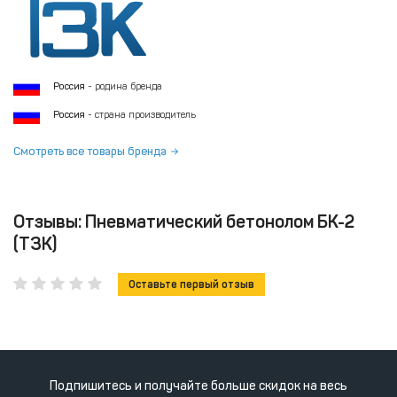
Россия
- родина бренда
Россия
- страна производитель
Смотреть все товары бренда
Отзывы: Пневматический бетонолом БК-2
(ТЗК)
Оставьте первый отзыв
Подпишитесь и получайте больше скидок на весь