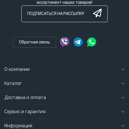
ассортимент наших товаров!
ПОДПИСАТЬСЯ НА РАССЫЛКУ
Обратная связь
О компании
Каталог
Доставка и оплата
Сервис и гарантия
Информация