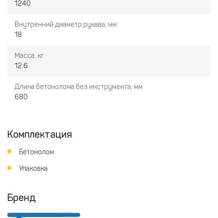
1240
Внутренний диаметр рукава, мм
18
Масса, кг
12.6
Длина бетонолома без инструмента, мм
680
Комплектация
Бетонолом
Упаковка
Бренд