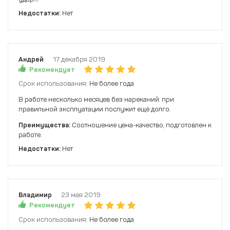
Недостатки:
Нет
Андрей
17 декабря 2019
Рекомендует
Срок использования:
Не более года
В работе несколько месяцев без нареканий. при
правильной эксплуатации послужит ещё долго.
Преимущества:
Соотношение цена-качество, подготовлен к
работе.
Недостатки:
Нет
Владимир
23 мая 2019
Рекомендует
Срок использования:
Не более года