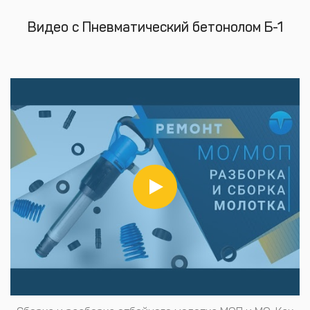
Видео с Пневматический бетонолом Б-1