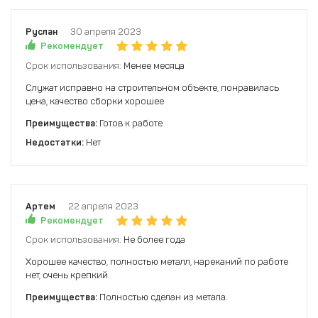
Руслан
30 апреля 2023
Рекомендует
Срок использования:
Менее месяца
Служат исправно на строительном объекте, понравилась
цена, качество сборки хорошее
Преимущества:
Готов к работе
Недостатки:
Нет
Артем
22 апреля 2023
Рекомендует
Срок использования:
Не более года
Хорошее качество, полностью металл, нареканий по работе
нет, очень крепкий.
Преимущества:
Полностью сделан из метала.