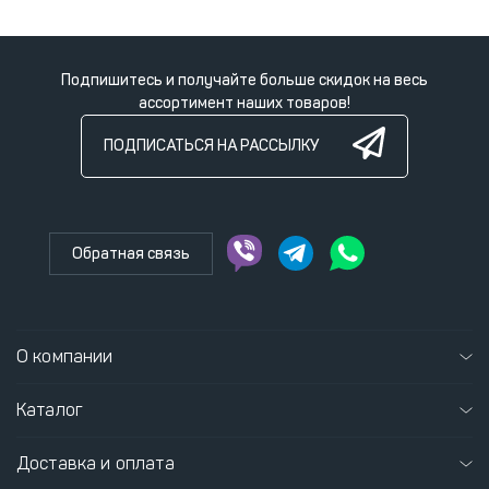
Подпишитесь и получайте больше скидок на весь
ассортимент наших товаров!
ПОДПИСАТЬСЯ НА РАССЫЛКУ
Обратная связь
О компании
Каталог
Доставка и оплата