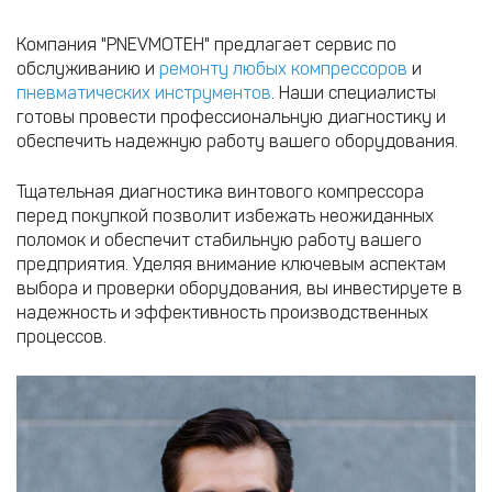
Компания "PNEVMOTEH" предлагает сервис по
обслуживанию и
ремонту любых компрессоров
и
пневматических инструментов
. Наши специалисты
готовы провести профессиональную диагностику и
обеспечить надежную работу вашего оборудования.​​
Тщательная диагностика винтового компрессора
перед покупкой позволит избежать неожиданных
поломок и обеспечит стабильную работу вашего
предприятия. Уделяя внимание ключевым аспектам
выбора и проверки оборудования, вы инвестируете в
надежность и эффективность производственных
процессов.​​​