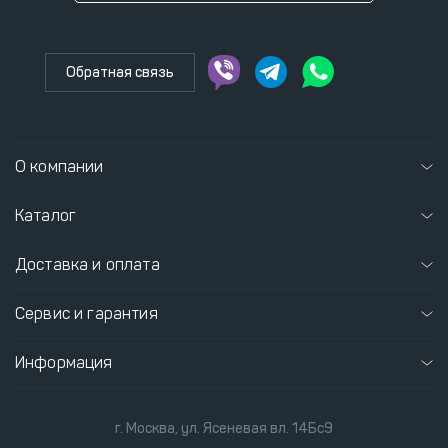
Обратная связь
О компании
Каталог
Доставка и оплата
Сервис и гарантия
Информация
г. Москва, ул. Ясеневая вл. 14Бс9