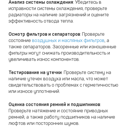
Анализ системы охлаждения
: Убедитесь в
исправности системы охлаждения, проверьте
радиаторы на наличие загрязнений и оцените
эффективность отвода тепла.​​​
Осмотр фильтров и сепараторов
: Проверьте
состояние
воздушных и масляных фильтров
, а
также сепараторов. Засоренные или изношенные
фильтры могут снижать производительность и
увеличивать износ компонентов.​
Тестирование на утечки
: Проверьте систему на
наличие утечек воздуха или масла, что может
свидетельствовать о проблемах с герметичностью
или износе уплотнений.​
Оценка состояния ремней и подшипников
:
Проверьте натяжение и состояние приводных
ремней, а также работу подшипников на наличие
люфтов или посторонних шумов.​