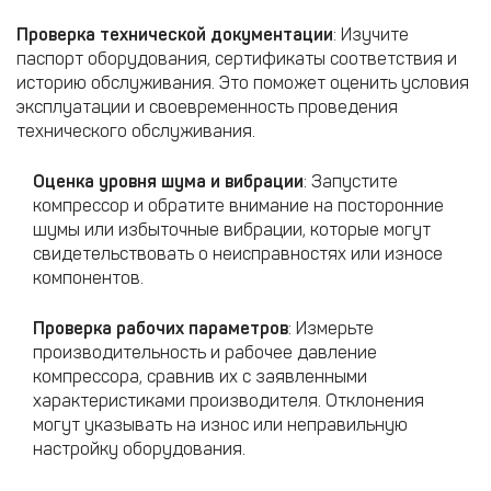
Проверка технической документации
: Изучите
паспорт оборудования, сертификаты соответствия и
историю обслуживания. Это поможет оценить условия
эксплуатации и своевременность проведения
технического обслуживания.​
Оценка уровня шума и вибрации
: Запустите
компрессор и обратите внимание на посторонние
шумы или избыточные вибрации, которые могут
свидетельствовать о неисправностях или износе
компонентов.​​
Проверка рабочих параметров
: Измерьте
производительность и рабочее давление
компрессора, сравнив их с заявленными
характеристиками производителя. Отклонения
могут указывать на износ или неправильную
настройку оборудования.​​​