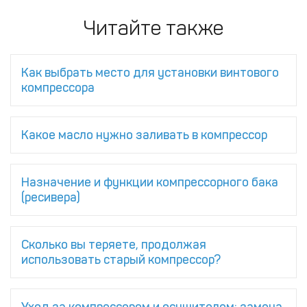
Читайте также
Как выбрать место для установки винтового
компрессора
Какое масло нужно заливать в компрессор
Назначение и функции компрессорного бака
(ресивера)
Сколько вы теряете, продолжая
использовать старый компрессор?
Уход за компрессором и осушителем: замена,