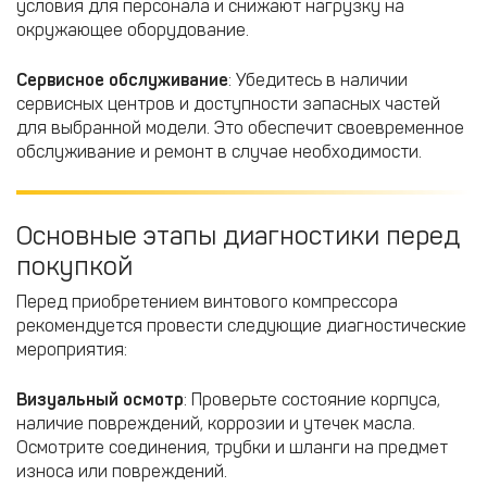
условия для персонала и снижают нагрузку на
окружающее оборудование.​
Сервисное обслуживание
: Убедитесь в наличии
сервисных центров и доступности запасных частей
для выбранной модели. Это обеспечит своевременное
обслуживание и ремонт в случае необходимости.​
Основные этапы диагностики перед
покупкой
Перед приобретением винтового компрессора
рекомендуется провести следующие диагностические
мероприятия:
Визуальный осмотр
: Проверьте состояние корпуса,
наличие повреждений, коррозии и утечек масла.
Осмотрите соединения, трубки и шланги на предмет
износа или повреждений.​​