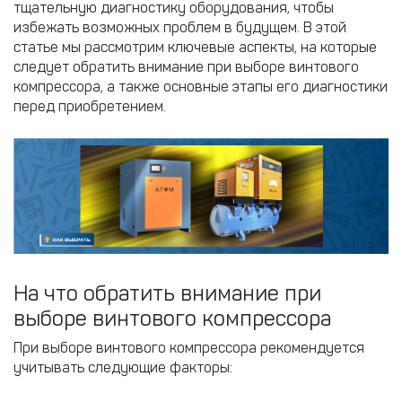
тщательную диагностику оборудования, чтобы
избежать возможных проблем в будущем. В этой
статье мы рассмотрим ключевые аспекты, на которые
следует обратить внимание при выборе винтового
компрессора, а также основные этапы его диагностики
перед приобретением.​
На что обратить внимание при
выборе винтового компрессора
При выборе винтового компрессора рекомендуется
учитывать следующие факторы:​