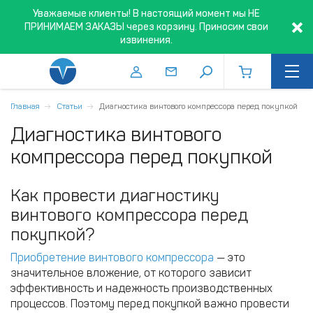
Уважаемые клиенты! В настоящий момент мы НЕ
ПРИНИМАЕМ ЗАКАЗЫ через корзину. Приносим свои
извинения.
Главная
Статьи
Диагностика винтового компрессора перед покупкой
Диагностика винтового
компрессора перед покупкой
Как провести диагностику
винтового компрессора перед
покупкой?
Приобретение винтового компрессора
— это
значительное вложение, от которого зависит
эффективность и надежность производственных
процессов. Поэтому перед покупкой важно провести