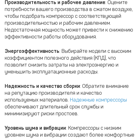
Производительность и рабочее давление
: Оцените
потребности вашего производства в сжатом воздухе,
чтобы подобрать компрессор с соответствующей
производительностью и рабочим давлением.
Недостаточная мощность может привести к снижению
эффективности работы оборудования.​
Энергоэффективность
: Выбирайте модели с высоким
коэффициентом полезного действия (КПД), что
позволит снизить затраты на электроэнергию и
уменьшить эксплуатационные расходы.​
Надежность и качество сборки
: Обратите внимание
на репутацию производителя и качество
используемых материалов.
Надежные компрессоры
обеспечивают длительный срок службы и
минимизируют риски простоев.​
Уровень шума и вибрации
: Компрессоры с низким
уровнем шума и вибрации создают более комфортные