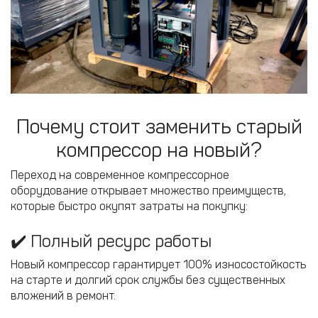
Почему стоит заменить старый
компрессор на новый?
Переход на современное компрессорное
оборудование открывает множество преимуществ,
которые быстро окупят затраты на покупку:
✔️ Полный ресурс работы
Новый компрессор гарантирует 100% износостойкость
на старте и долгий срок службы без существенных
вложений в ремонт.