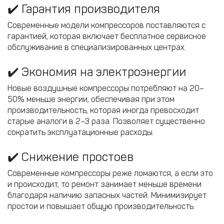
✔️ Гарантия производителя
Современные модели компрессоров поставляются с
гарантией, которая включает бесплатное сервисное
обслуживание в специализированных центрах.
✔️ Экономия на электроэнергии
Новые воздушные компрессоры потребляют на 20–
50% меньше энергии, обеспечивая при этом
производительность, которая иногда превосходит
старые аналоги в 2–3 раза. Позволяет существенно
сократить эксплуатационные расходы.
✔️ Снижение простоев
Современные компрессоры реже ломаются, а если это
и происходит, то ремонт занимает меньше времени
благодаря наличию запасных частей. Минимизирует
простои и повышает общую производительность.