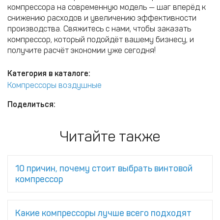
компрессора на современную модель — шаг вперёд к
снижению расходов и увеличению эффективности
производства. Свяжитесь с нами, чтобы заказать
компрессор, который подойдёт вашему бизнесу, и
получите расчёт экономии уже сегодня!
Категория в каталоге:
Компрессоры воздушные
Поделиться:
Читайте также
10 причин, почему стоит выбрать винтовой
компрессор
Какие компрессоры лучше всего подходят