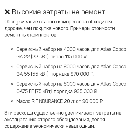
❌ Высокие затраты на ремонт
Обслуживание старого компрессора обходится
дороже, чем покупка нового. Примеры стоимости
ремонтных комплектов:
Сервисный набор на 4000 часов для Atlas Copco
GA 22 (22 кВт): около 115 000 ₽.
Сервисный набор на 8000 часов для Atlas Copco
GA 55 (55 кВт): порядка 870 000 ₽.
Сервисный набор на 8000 часов для Atlas Copco
GA75 FF (75 кВт): порядка 935 000 ₽.
Масло RIF NDURANCE 20 л: от 90 000 ₽.
Эти расходы существенно увеличивают затраты на
эксплуатацию старого оборудования, делая
содержание экономически невыгодным.