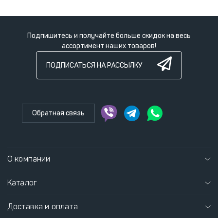
Подпишитесь и получайте больше скидок на весь
ассортимент наших товаров!
ПОДПИСАТЬСЯ НА РАССЫЛКУ
Обратная связь
О компании
Каталог
Доставка и оплата