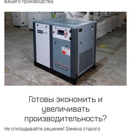
вашего производства.
Готовы экономить и
увеличивать
производительность?
Не откладывайте решение! Замена старого