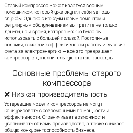
Старый компрессор может казаться верным
помощником, который уже окупил себя за годы
службы. Однако с каждым новым ремонтом и
регулярным обслуживанием вы тратите не только
деньги, но и время, которое можно было бы
использовать с большей пользой. Постоянные
поломки, снижение эффективности работы и высокие
счета за электроэнергию — всё это превращает
компрессор в дополнительную статью расходов.
Основные проблемы старого
компрессора
❌ Низкая производительность
Устаревшие модели компрессоров не могут
конкурировать с современными по мощности и
эффективности. Ограничивает возможности
увеличивать объёмы производства, а также снижает
общую конкурентоспособность бизнеса.