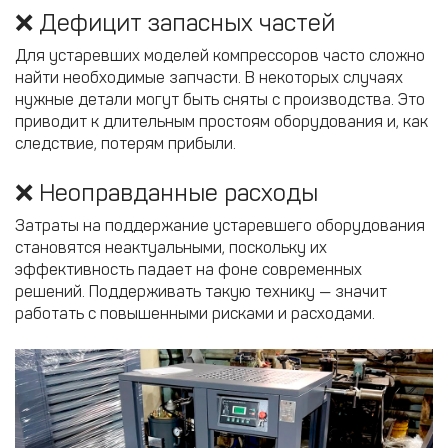
❌ Дефицит запасных частей
Для устаревших моделей компрессоров часто сложно
найти необходимые запчасти. В некоторых случаях
нужные детали могут быть сняты с производства. Это
приводит к длительным простоям оборудования и, как
следствие, потерям прибыли.
❌ Неоправданные расходы
Затраты на поддержание устаревшего оборудования
становятся неактуальными, поскольку их
эффективность падает на фоне современных
решений. Поддерживать такую технику — значит
работать с повышенными рисками и расходами.