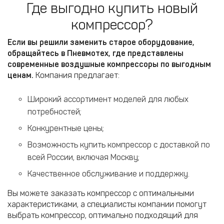
Где выгодно купить новый
компрессор?
Если вы решили заменить старое оборудование,
обращайтесь в Пневмотех, где представлены
современные воздушные компрессоры по выгодным
ценам.
Компания предлагает:
Широкий ассортимент моделей для любых
потребностей;
Конкурентные цены;
Возможность купить компрессор с доставкой по
всей России, включая Москву;
Качественное обслуживание и поддержку.
Вы можете заказать компрессор с оптимальными
характеристиками, а специалисты компании помогут
выбрать компрессор, оптимально подходящий для