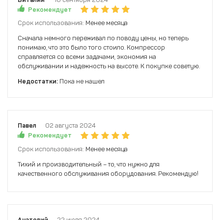
Рекомендует
Срок использования:
Менее месяца
Сначала немного переживал по поводу цены, но теперь
понимаю, что это было того стоило. Компрессор
справляется со всеми задачами, экономия на
обслуживании и надежность на высоте. К покупке советую.
Недостатки:
Пока не нашел
Павел
02 августа 2024
Рекомендует
Срок использования:
Менее месяца
Тихий и производительный – то, что нужно для
качественного обслуживания оборудования. Рекомендую!
Анатолий
22 июля 2024