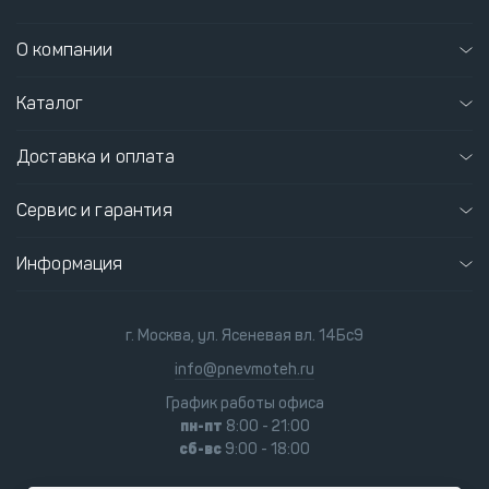
О компании
Каталог
Доставка и оплата
Сервис и гарантия
Информация
г. Москва, ул. Ясеневая вл. 14Бс9
info@pnevmoteh.ru
График работы офиса
пн-пт
8:00 - 21:00
сб-вс
9:00 - 18:00