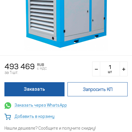
493 469
RUB
c НДС
шт
за 1 шт.
Заказать
Запросить КП
Заказать через WhatsApp
Добавить в корзину
Нашли дешевле? Сообщите и получите скидку!