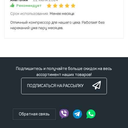
Рекомендует
Срок использования:
Менее месяца
Отличный компрессор для нашего цеха. Работает без
нареканий уже пару месяцев.
Подпишитесь и получайте больше скидок на весь
ассортимент наших товаров!
ПОДПИСАТЬСЯ НА РАССЫЛКУ
Обратная связь