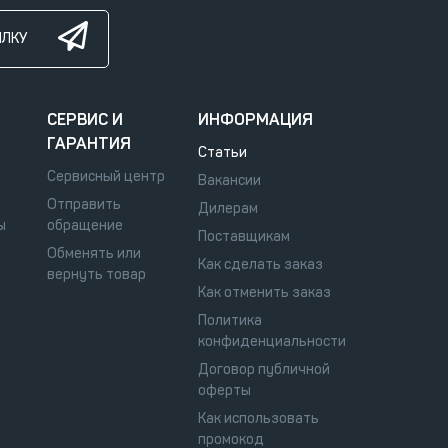
ЫЛКУ
СЕРВИС И
ИНФОРМАЦИЯ
ГАРАНТИЯ
Статьи
Сервисный центр
Вакансии
Отправить
Дилерам
ы
обращение
Поставщикам
Обменять или
Как сделать заказ
вернуть товар
Как отменить заказ
Политика
конфиденциальности
Договор публичной
оферты
Как использовать
промокод