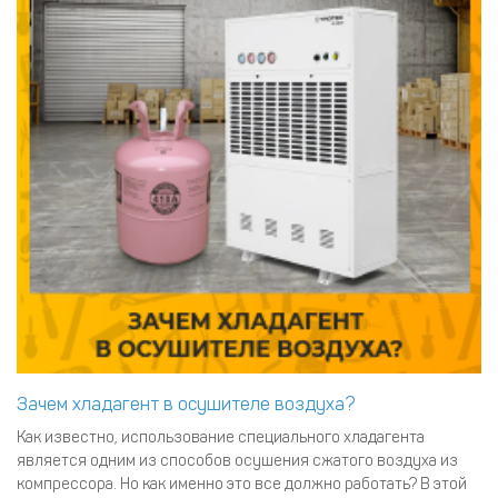
Зачем хладагент в осушителе воздуха?
Как известно, использование специального хладагента
является одним из способов осушения сжатого воздуха из
компрессора. Но как именно это все должно работать? В этой