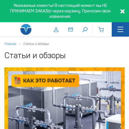
Уважаемые клиенты! В настоящий момент мы НЕ
ПРИНИМАЕМ ЗАКАЗЫ через корзину. Приносим свои
извинения.
Главная
Статьи и обзоры
Статьи и обзоры