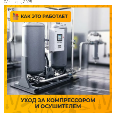
02 января, 2025
элементов механизма. В результате срок службы всего
оборудования в пневмосети снижается. Это является главной
проблемой с влагой в компресс