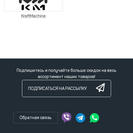
KraftMachine
Подпишитесь и получайте больше скидок на весь
ассортимент наших товаров!
ПОДПИСАТЬСЯ НА РАССЫЛКУ
Обратная связь