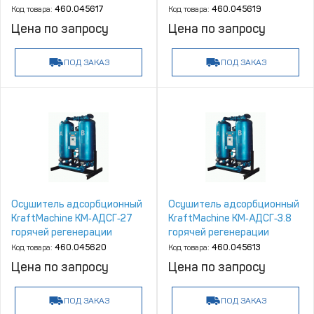
Код товара:
460.045617
Код товара:
460.045619
Цена по запросу
Цена по запросу
ПОД ЗАКАЗ
ПОД ЗАКАЗ
Осушитель адсорбционный
Осушитель адсорбционный
KraftMachine КМ‑АДСГ‑27
KraftMachine КМ‑АДСГ‑3.8
горячей регенерации
горячей регенерации
Код товара:
460.045620
Код товара:
460.045613
Цена по запросу
Цена по запросу
ПОД ЗАКАЗ
ПОД ЗАКАЗ