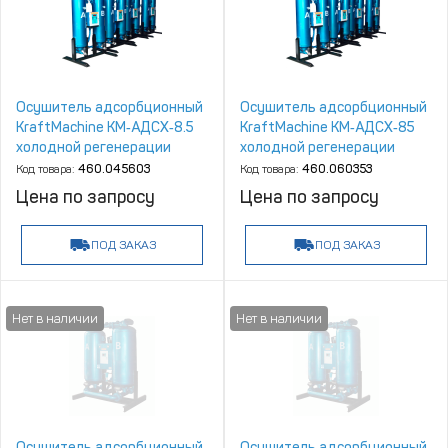
Осушитель адсорбционный
Осушитель адсорбционный
KraftMachine КМ‑АДСХ‑8.5
KraftMachine КМ‑АДСХ‑85
холодной регенерации
холодной регенерации
Код товара:
460.045603
Код товара:
460.060353
Цена по запросу
Цена по запросу
ПОД ЗАКАЗ
ПОД ЗАКАЗ
Осушитель адсорбционный
Осушитель адсорбционный