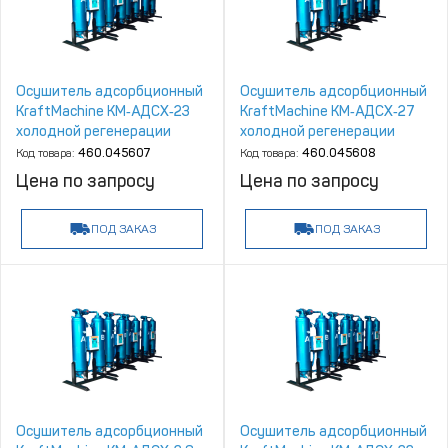
Осушитель адсорбционный
Осушитель адсорбционный
KraftMachine КМ‑АДСХ‑23
KraftMachine КМ‑АДСХ‑27
холодной регенерации
холодной регенерации
Код товара:
460.045607
Код товара:
460.045608
Цена по запросу
Цена по запросу
ПОД ЗАКАЗ
ПОД ЗАКАЗ
Осушитель адсорбционный
Осушитель адсорбционный