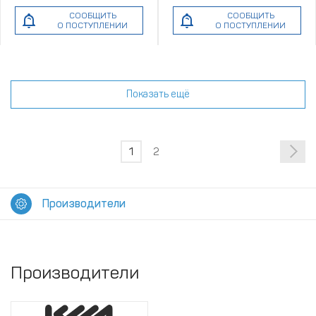
СООБЩИТЬ
СООБЩИТЬ
О ПОСТУПЛЕНИИ
О ПОСТУПЛЕНИИ
Показать ещё
1
2
Производители
Производители