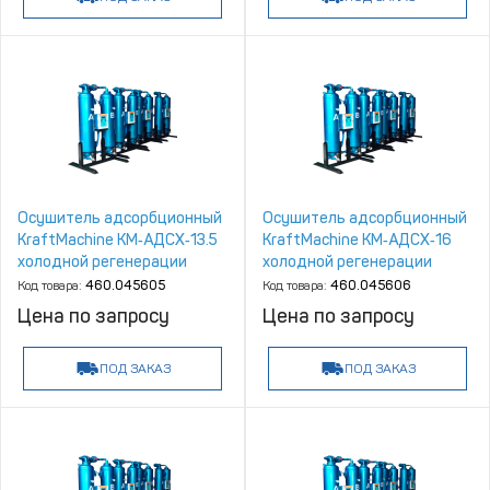
Осушитель адсорбционный
Осушитель адсорбционный
KraftMachine КМ‑АДСХ‑13.5
KraftMachine КМ‑АДСХ‑16
холодной регенерации
холодной регенерации
Код товара:
460.045605
Код товара:
460.045606
Цена по запросу
Цена по запросу
ПОД ЗАКАЗ
ПОД ЗАКАЗ