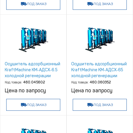
ПОД ЗАКАЗ
ПОД ЗАКАЗ
Осушитель адсорбционный
Осушитель адсорбционный
KraftMachine КМ‑АДСХ‑6.5
KraftMachine КМ‑АДСХ‑65
холодной регенерации
холодной регенерации
Код товара:
460.045602
Код товара:
460.060352
Цена по запросу
Цена по запросу
ПОД ЗАКАЗ
ПОД ЗАКАЗ