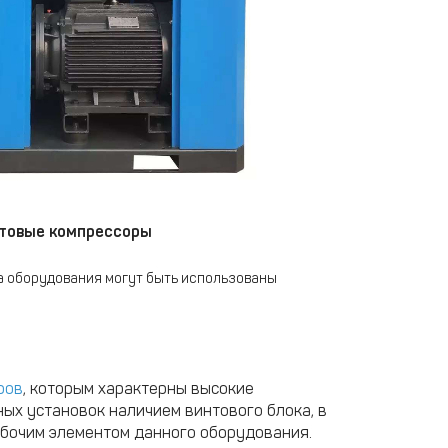
товые компрессоры
ипа оборудования могут быть использованы
ров
, которым характерны высокие
ых установок наличием винтового блока, в
абочим элементом данного оборудования.