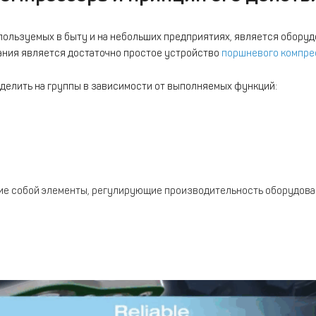
ользуемых в быту и на небольших предприятиях, является оборуд
вания является достаточно простое устройство
поршневого компре
делить на группы в зависимости от выполняемых функций:
е собой элементы, регулирующие производительность оборудован