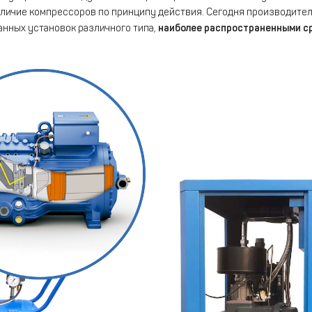
зличие компрессоров по принципу действия. Сегодня производите
нных установок различного типа,
наиболее распространенными с