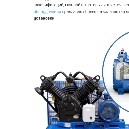
классификаций, главной из которых является ра
оборудования
предлагают большое количество да
установки
.