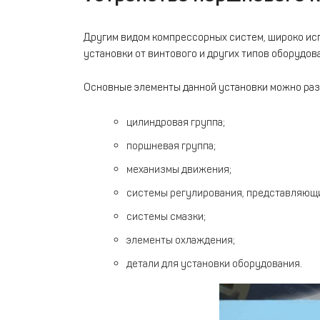
Другим видом компрессорных систем, широко исп
установки от винтового и других типов оборудо
Основные элементы данной установки можно раз
цилиндровая группа;
поршневая группа;
механизмы движения;
системы регулирования, представляющи
системы смазки;
элементы охлаждения;
детали для установки оборудования.