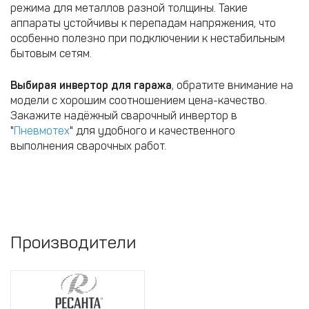
режима для металлов разной толщины. Такие
аппараты устойчивы к перепадам напряжения, что
особенно полезно при подключении к нестабильным
бытовым сетям.
Выбирая инвертор для гаража
, обратите внимание на
модели с хорошим соотношением цена-качество.
Закажите надёжный сварочный инвертор в
"
Пневмотех
" для удобного и качественного
выполнения сварочных работ.
Производители