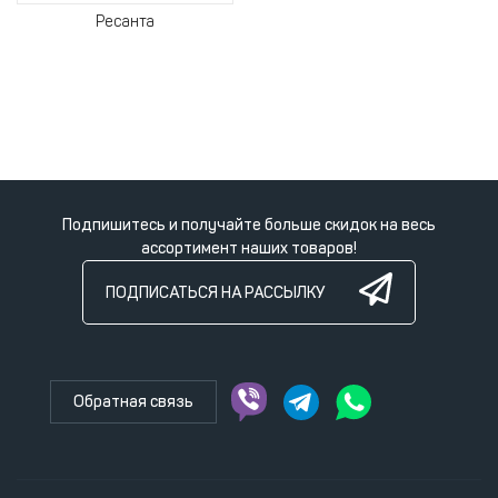
Ресанта
Подпишитесь и получайте больше скидок на весь
ассортимент наших товаров!
ПОДПИСАТЬСЯ НА РАССЫЛКУ
Обратная связь