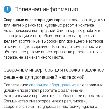
Полезная информация
Сварочные инверторы для гаража
, идеально подходят
для мелких ремонтов, кузовных работ и монтажа
металлических конструкций. Эти аппараты удобны в
эксплуатации и не требуют сложных настроек, что
делает их отличным выбором для домашних мастеров
и начинающих сварщиков. Благодаря компактности и
лёгкому весу, такие инверторы легко размещаются в
гараже, не занимая много места.
Сварочные инверторы для гаража: надёжное
решение для домашней мастерской
Современное
сварочное оборудование
для гаражных
условий позволяет работать с различными
материалами и справляется с небольшими проектами.
Большинство инверторов имеют регулировку
сварочного тока, что упрощает настройку нужного