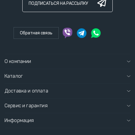
ПОДПИСАТЬСЯ НА РАССЫЛКУ
Обратная связь
О компании
Каталог
Доставка и оплата
Сервис и гарантия
Информация