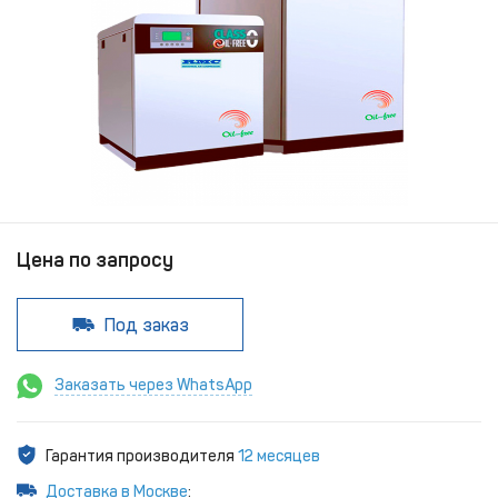
Цена по запросу
Под заказ
Заказать через WhatsApp
Гарантия производителя
12 месяцев
Доставка в Москве
: