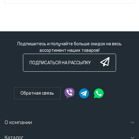
Подпишитесь и получайте больше скидок на весь
ассортимент наших товаров!
ПОДПИСАТЬСЯ НА РАССЫЛКУ
Обратная связь
О компании
Каталог