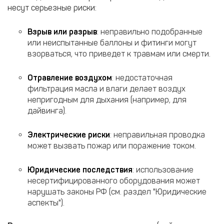
несут серьезные риски:
Взрыв или разрыв
: неправильно подобранные
или неиспытанные баллоны и фитинги могут
взорваться, что приведет к травмам или смерти.
Отравление воздухом
: недостаточная
фильтрация масла и влаги делает воздух
непригодным для дыхания (например, для
дайвинга).
Электрические риски
: неправильная проводка
может вызвать пожар или поражение током.
Юридические последствия
: использование
несертифицированного оборудования может
нарушать законы РФ (см. раздел "Юридические
аспекты").