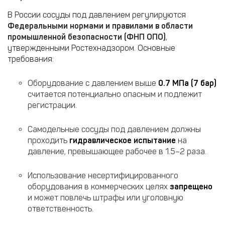
В России сосуды под давлением регулируются
Федеральными нормами и правилами в области
промышленной безопасности (ФНП ОПО)
,
утвержденными Ростехнадзором. Основные
требования:
Оборудование с давлением выше
0.7 МПа (7 бар)
считается потенциально опасным и подлежит
регистрации.
Самодельные сосуды под давлением должны
проходить
гидравлическое испытание
на
давление, превышающее рабочее в 1.5–2 раза.
Использование несертифицированного
оборудования в коммерческих целях
запрещено
и может повлечь штрафы или уголовную
ответственность.