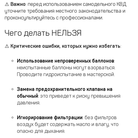
⚠️
Важно
: перед использованием самодельного КВД
уточните требования местного законодательства и
проконсультируйтесь с профессионалами.
Чего делать НЕЛЬЗЯ
⚠️
Критические ошибки, которых нужно избегать
:
Использование непроверенных баллонов
:
неиспытанные баллоны могут взорваться.
Проводите гидроиспытание в мастерской.
Замена предохранительного клапана на
обычный
: это приведет к риску превышения
давления.
Игнорирование фильтрации
: без фильтров
воздух будет содержать масло и влагу, что
опасно для дыхания.