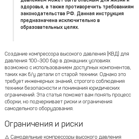
здоровья
, а также противоречить требованиям
законодательства РФ. Данная инструкция
предназначена
исключительно в
образовательных целях
.
Создание компрессора высокого давления (КВД) для
давления 100–300 бар в домашних условиях
возможно с использованием доступных компонентов,
таких как б/у детали от старой техники. Однако это
требует инженерных знаний, строгого соблюдения
техники безопасности и понимания юридических
ограничений. Эта статья поможет вам понять процесс
сборки, но подчеркивает риски и ограничения
самодельного оборудования.
Ограничения и риски
⚠️ Самодельные компрессоры высокого давления