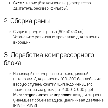
Схема
: нарисуйте компоновку (компрессор,
двигатель, ресивер, фильтры).
2. Сборка рамы
Сварите раму из уголка (80x50x50 см).
Установите резиновые прокладки для гашения
вибраций.
3. Доработка компрессорного
блока
Используйте компрессор от холодильной
установки. Для давления 100–300 бар добавьте
вторую ступень сжатия (цилиндр меньшего
диаметра, заказ у токаря: 2,000–5,000 руб).
Многоступенчатая компрессия
: каждая ступень
уменьшает объем воздуха, увеличивая давление
(P1V1 = P2V2).