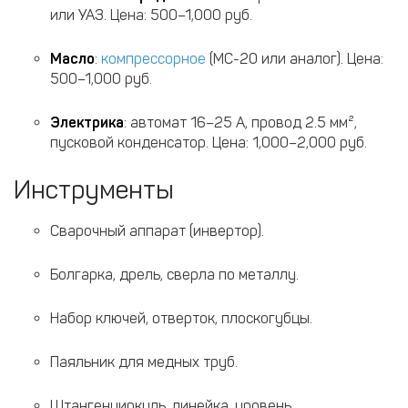
или УАЗ. Цена: 500–1,000 руб.
Масло
:
компрессорное
(МС-20 или аналог). Цена:
500–1,000 руб.
Электрика
: автомат 16–25 А, провод 2.5 мм²,
пусковой конденсатор. Цена: 1,000–2,000 руб.
Инструменты
Сварочный аппарат (инвертор).
Болгарка, дрель, сверла по металлу.
Набор ключей, отверток, плоскогубцы.
Паяльник для медных труб.
Штангенциркуль, линейка, уровень.