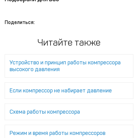
Поделиться:
Читайте также
Устройство и принцип работы компрессора
высокого давления
Если компрессор не набирает давление
Схема работы компрессора
Режим и время работы компрессоров