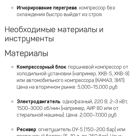
Игнорирование перегрева
: компрессор без
охлаждения быстро выйдет из строя.
Необходимые материалы и
инструменты
Материалы
Компрессорный блок
: поршневой компрессор от
холодильной установки (например, ХКВ-5, ХКВ-9)
или автомобильного компрессора (КАМАЗ, ЗИЛ).
Цена на вторичном рынке: 5,000–15,000 руб.
Электродвигатель
: однофазный, 220 В, 2–3 кВт,
1500–3000 об/мин (например, АИР 80 или от
стиральной машины). Цена: 2,000–7,000 руб.
Ресивер
: огнетушитель ОУ-5 (150–200 бар) или