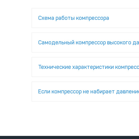
Схема работы компрессора
Самодельный компрессор высокого д
Технические характеристики компрес
Если компрессор не набирает давлени