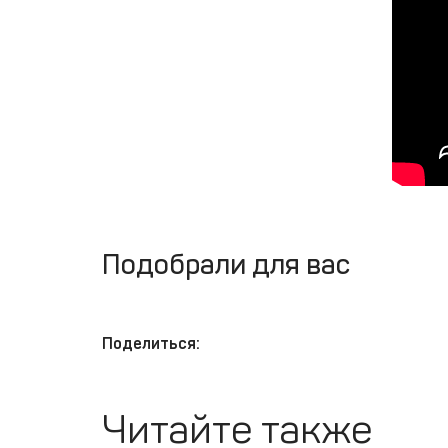
Подобрали для вас
Поделиться:
Читайте также