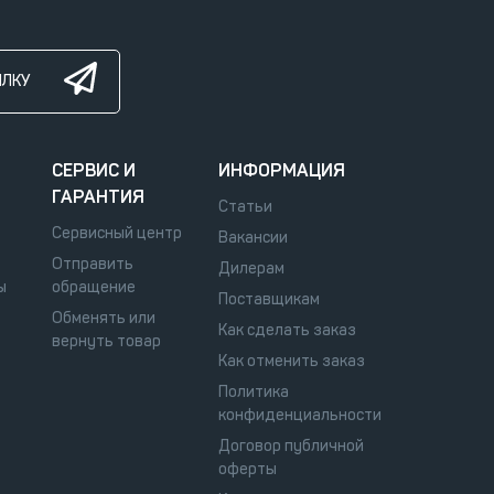
ЫЛКУ
СЕРВИС И
ИНФОРМАЦИЯ
ГАРАНТИЯ
Статьи
Сервисный центр
Вакансии
Отправить
Дилерам
ы
обращение
Поставщикам
Обменять или
Как сделать заказ
вернуть товар
Как отменить заказ
Политика
конфиденциальности
Договор публичной
оферты