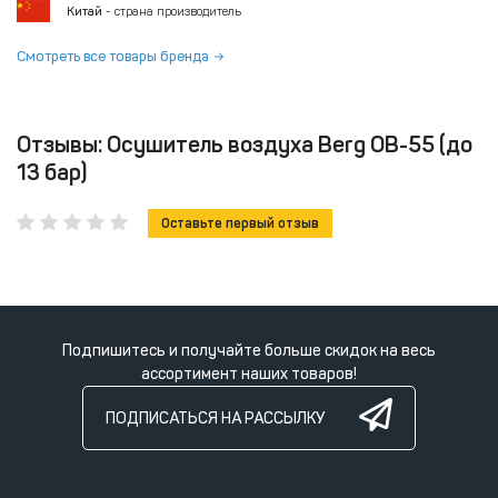
Китай
- страна производитель
Смотреть все товары бренда
Отзывы: Осушитель воздуха Berg ОВ-55 (до
13 бар)
Оставьте первый отзыв
Подпишитесь и получайте больше скидок на весь
ассортимент наших товаров!
ПОДПИСАТЬСЯ НА РАССЫЛКУ