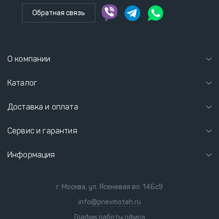
Обратная связь
О компании
Каталог
Доставка и оплата
Сервис и гарантия
Информация
г. Москва, ул. Ясеневая вл. 14Бс9
info@pnevmoteh.ru
График работы офиса