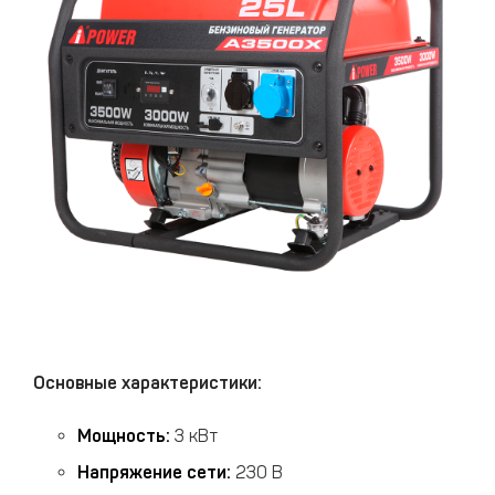
Основные характеристики:
Мощность:
3 кВт
Напряжение сети:
230 В