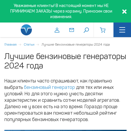
Уважаемые клиенты! В настоящий момент мы НЕ
ПРИНИМАЕМ ЗАКАЗЫ через корзину. Приносим свои
извинения.
Главная
Статьи
Лучшие бензиновые генераторы 2024 года
Лучшие бензиновые генераторы
2024 года
Наши клиенты часто спрашивают, как правильно
выбрать
бензиновый генератор
для тех или иных
условий. Но для этого нужно учесть десятки
характеристик и сравнить сотни моделей агрегатов.
Далеко не у всех есть на это время. Гораздо проще
ориентироваться вам поможет небольшой рейтинг
популярных бензиновых генераторов.