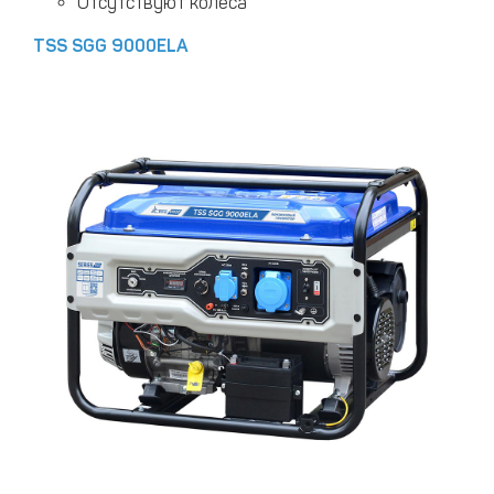
Отсутствуют колеса
TSS SGG 9000ELA