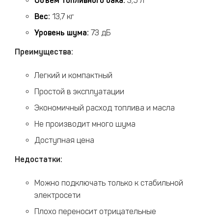
Объем топливного бака:
3,5 л
Вес:
13,7 кг
Уровень шума:
73 дБ
Преимущества:
Легкий и компактный
Простой в эксплуатации
Экономичный расход топлива и масла
Не производит много шума
Доступная цена
Недостатки:
Можно подключать только к стабильной
электросети
Плохо переносит отрицательные