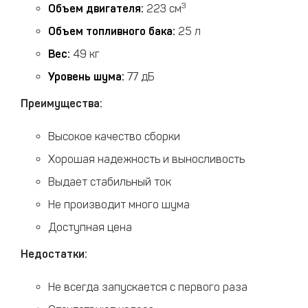
3
Объем двигателя:
223 см
Объем топливного бака:
25 л
Вес:
49 кг
Уровень шума:
77 дБ
Преимущества:
Высокое качество сборки
Хорошая надежность и выносливость
Выдает стабильный ток
Не производит много шума
Доступная цена
Недостатки:
Не всегда запускается с первого раза