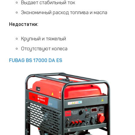
Выдает стабильный ток
Экономичный расход топлива и масла
Недостатки:
Крупный и тяжелый
Отсутствуют колеса
FUBAG BS 17000 DA ES