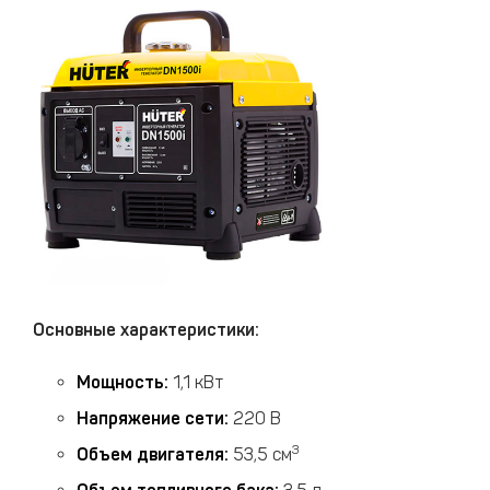
Основные характеристики:
Мощность:
1,1 кВт
Напряжение сети:
220 В
3
Объем двигателя:
53,5 см