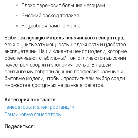
Плохо переносит большие нагрузки
Высокий расход топлива
Неудобная замена масла
Выбирая
лучшую модель бензинового генератора
,
важно учитывать мощность, надежность и удобство
эксплуатации. Наши клиенты ценят модели, которые
обеспечивают стабильный ток, отличаются высоким
качеством сборки и экономичностью. В нашем
рейтинге мы собрали лучшие профессиональные и
бытовые модели, чтобы упростить вам выбор среди
множества доступных на рынке агрегатов.
Категория в каталоге:
Генераторы и электростанции
Бензиновые генераторы
Поделиться: