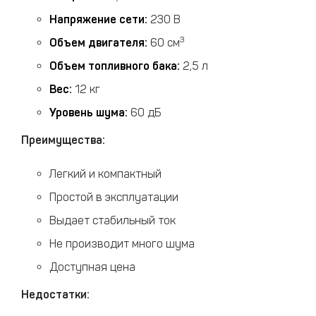
Напряжение сети:
230 В
3
Объем двигателя:
60 см
Объем топливного бака:
2,5 л
Вес:
12 кг
Уровень шума:
60 дБ
Преимущества:
Легкий и компактный
Простой в эксплуатации
Выдает стабильный ток
Не производит много шума
Доступная цена
Недостатки: