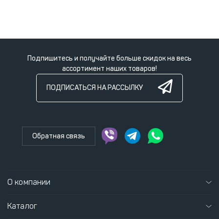
Подпишитесь и получайте больше скидок на весь
ассортимент наших товаров!
ПОДПИСАТЬСЯ НА РАССЫЛКУ
Обратная связь
О компании
Каталог