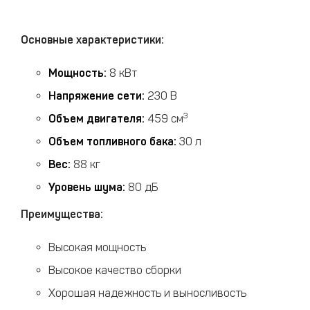
Основные характеристики:
Мощность:
8 кВт
Напряжение сети:
230 В
3
Объем двигателя:
459 см
Объем топливного бака:
30 л
Вес:
88 кг
Уровень шума:
80 дБ
Преимущества:
Высокая мощность
Высокое качество сборки
Хорошая надежность и выносливость