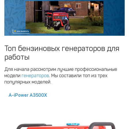
Топ бензиновых генераторов для
работы
Для начала рассмотрим лучшие профессиональные
модели
генераторов
. Мы составили топ из трех
популярных моделей.
A-iPower A3500X