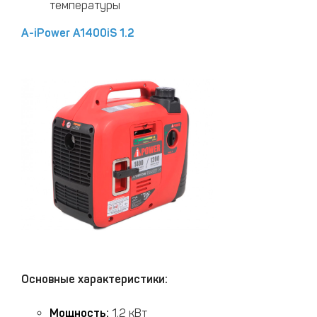
температуры
A-iPower A1400iS 1.2
Основные характеристики:
Мощность:
1,2 кВт