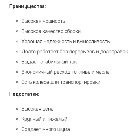
Преимущества:
Высокая мощность
Высокое качество сборки
Хорошая надежность и выносливость
Долго работает без перерывов и дозаправок
Выдает стабильный ток
Экономичный расход топлива и масла
Есть колеса для транспортировки
Недостатки:
Высокая цена
Крупный и тяжелый
Создает много шума