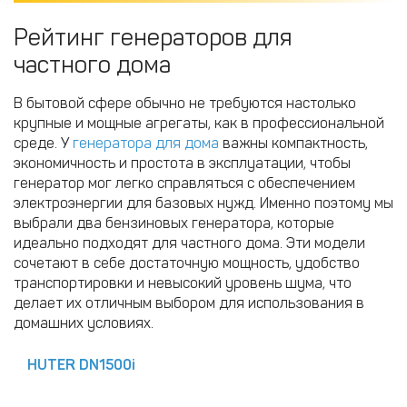
Рейтинг генераторов для
частного дома
В бытовой сфере обычно не требуются настолько
крупные и мощные агрегаты, как в профессиональной
среде. У
генератора для дома
важны компактность,
экономичность и простота в эксплуатации, чтобы
генератор мог легко справляться с обеспечением
электроэнергии для базовых нужд. Именно поэтому мы
выбрали два бензиновых генератора, которые
идеально подходят для частного дома. Эти модели
сочетают в себе достаточную мощность, удобство
транспортировки и невысокий уровень шума, что
делает их отличным выбором для использования в
домашних условиях.
HUTER DN1500i