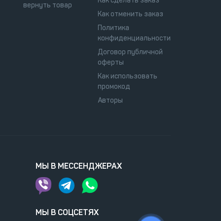
Как сделать заказ
вернуть товар
Как отменить заказ
Политика
конфиденциальности
Договор публичной
оферты
Как использовать
промокод
Авторы
МЫ В МЕССЕНДЖЕРАХ
МЫ В СОЦСЕТЯХ