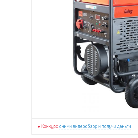
Конкурс
сними видеообзор и получи деньги