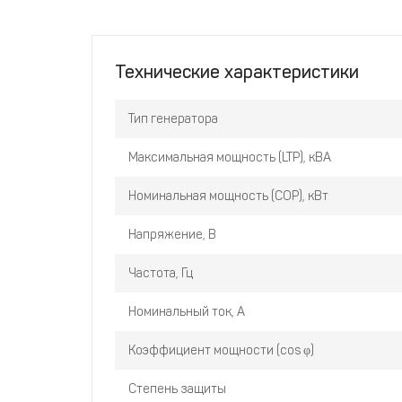
Технические характеристики
Тип генератора
Максимальная мощность (LTP), кВА
Номинальная мощность (COP), кВт
Напряжение, В
Частота, Гц
Номинальный ток, A
Коэффициент мощности (cos φ)
Степень защиты