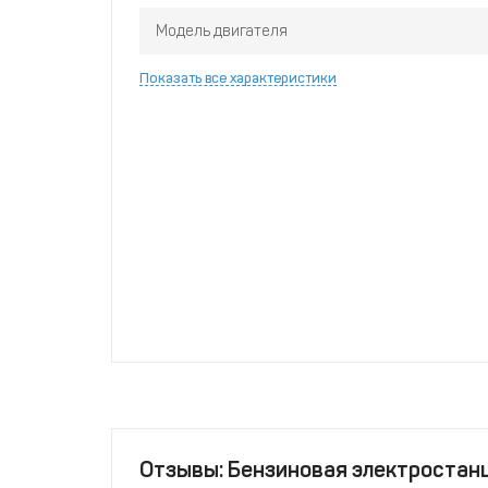
Модель двигателя
Показать все характеристики
Отзывы: Бензиновая электростан