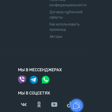
конфиденциальности
Договор публичной
оферты
Как использовать
промокод
Авторы
МЫ В МЕССЕНДЖЕРАХ
МЫ В СОЦСЕТЯХ