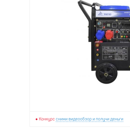
Конкурс
сними видеообзор и получи деньги