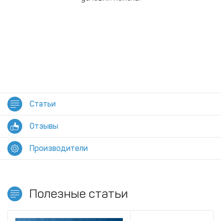
Статьи
Отзывы
Производители
Полезные статьи