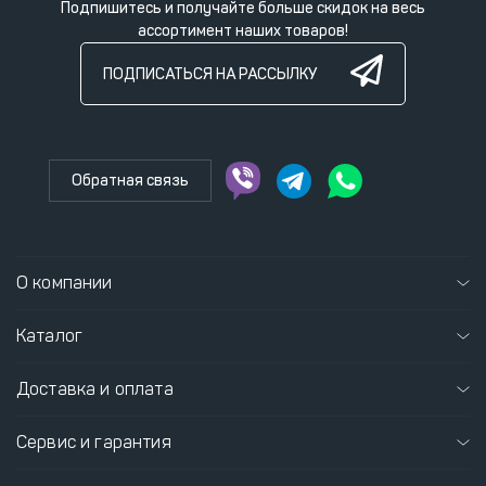
Подпишитесь и получайте больше скидок на весь
ассортимент наших товаров!
ПОДПИСАТЬСЯ НА РАССЫЛКУ
Обратная связь
О компании
Каталог
Доставка и оплата
Сервис и гарантия