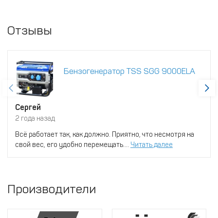
Отзывы
Бензогенератор TSS SGG 9000ELA
Сергей
2 года назад
Всё работает так, как должно. Приятно, что несмотря на
свой вес, его удобно перемещать....
Читать далее
Производители