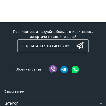
Подпишитесь и получайте больше скидок на весь
ассортимент наших товаров!
ПОДПИСАТЬСЯ НА РАССЫЛКУ
Обратная связь
О компании
Каталог