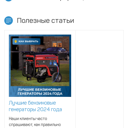
Полезные статьи
Лучшие бензиновые
генераторы 2024 года
Наши клиенты часто
спрашивают, как правильно