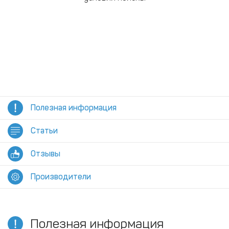
Полезная информация
Статьи
Отзывы
Производители
Полезная информация