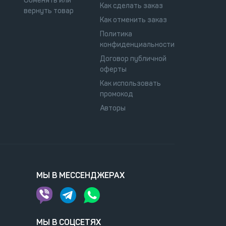
Обменять или
Как сделать заказ
вернуть товар
Как отменить заказ
Политика
конфиденциальности
Договор публичной
оферты
Как использовать
промокод
Авторы
МЫ В МЕССЕНДЖЕРАХ
МЫ В СОЦСЕТЯХ