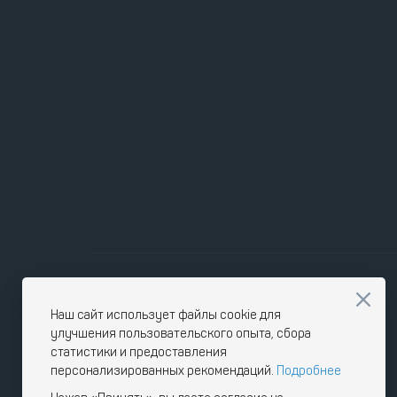
Наш сайт использует файлы cookie для
улучшения пользовательского опыта, сбора
статистики и предоставления
персонализированных рекомендаций.
Подробнее