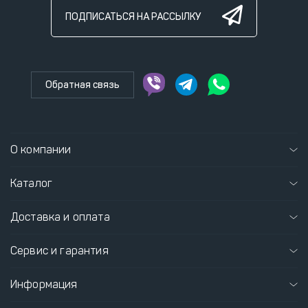
ПОДПИСАТЬСЯ НА РАССЫЛКУ
Обратная связь
О компании
Каталог
Доставка и оплата
Сервис и гарантия
Информация