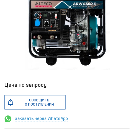
Цена по запросу
СООБЩИТЬ
О ПОСТУПЛЕНИИ
Заказать через WhatsApp