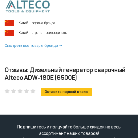
Китай
- родина бренда
Китай
- страна производитель
Смотреть все товары бренда
Отзывы: Дизельный генератор сварочный
Alteco ADW-180E (6500Е)
Оставьте первый отзыв
Подпишитесь и получайте больше скидок на весь
ассортимент наших товаров!