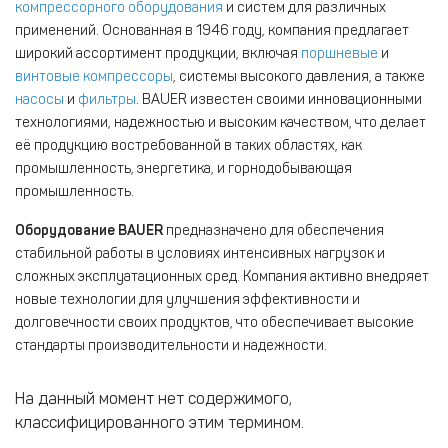
компрессорного оборудования
и систем для различных
применений. Основанная в 1946 году, компания предлагает
широкий ассортимент продукции, включая
поршневые
и
винтовые компрессоры
, системы высокого давления, а также
насосы
и
фильтры
. BAUER известен своими инновационными
технологиями, надежностью и высоким качеством, что делает
её продукцию востребованной в таких областях, как
промышленность, энергетика, и горнодобывающая
промышленность.
Оборудование BAUER
предназначено для обеспечения
стабильной работы в условиях интенсивных нагрузок и
сложных эксплуатационных сред. Компания активно внедряет
новые технологии для улучшения эффективности и
долговечности своих продуктов, что обеспечивает высокие
стандарты производительности и надежности.
На данный момент нет содержимого,
классифицированного этим термином.