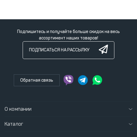
Подпишитесь и получайте больше скидок на весь
ассортимент наших товаров!
ПОДПИСАТЬСЯ НА РАССЫЛКУ
Обратная связь
О компании
Каталог