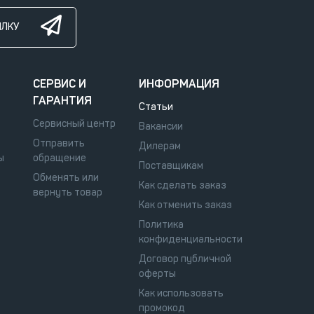
ЫЛКУ
СЕРВИС И
ИНФОРМАЦИЯ
ГАРАНТИЯ
Статьи
Сервисный центр
Вакансии
Отправить
Дилерам
ы
обращение
Поставщикам
Обменять или
Как сделать заказ
вернуть товар
Как отменить заказ
Политика
конфиденциальности
Договор публичной
оферты
Как использовать
промокод