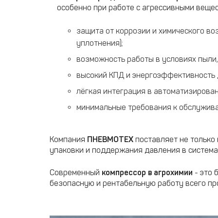
особенно при работе с агрессивными вещест
защита от коррозии и химического в
уплотнения);
возможность работы в условиях пыли,
высокий КПД и энергоэффективность 
лёгкая интеграция в автоматизирован
минимальные требования к обслужив
Компания
ПНЕВМОТЕХ
поставляет не только
упаковки и поддержания давления в система
Современный
компрессор в агрохимии
- это 
безопасную и рентабельную работу всего пр