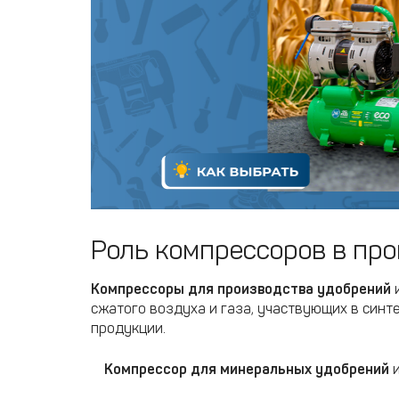
Роль компрессоров в пр
Компрессоры для производства удобрений
и
сжатого воздуха и газа, участвующих в синт
продукции.
Компрессор для минеральных удобрений
и