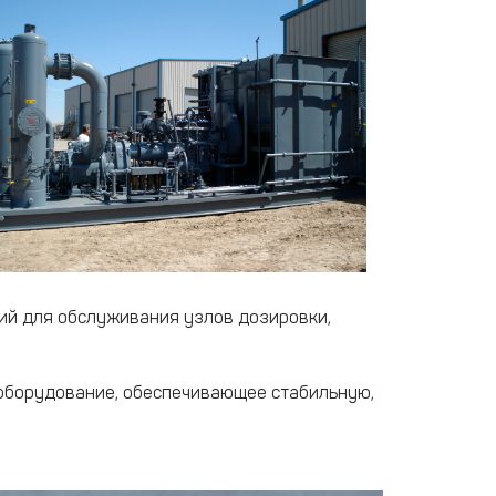
ий для обслуживания узлов дозировки,
е оборудование, обеспечивающее стабильную,