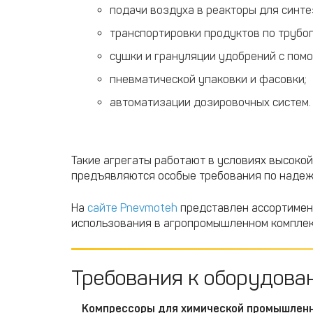
подачи воздуха в реакторы для синте
транспортировки продуктов по трубо
сушки и грануляции удобрений с пом
пневматической упаковки и фасовки;
автоматизации дозировочных систем.
Такие агрегаты работают в условиях высокой 
предъявляются особые требования по надежн
На
сайте Pnevmoteh
представлен ассортимен
использования в агропромышленном комплекс
Требования к оборудова
Компрессоры для химической промышлен