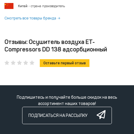
Китай
- страна производитель
Смотреть все товары бренда
Отзывы: Осушитель воздуха ET-
Compressors DD 138 адсорбционный
Оставьте первый отзыв
Подпишитесь и получайте больше скидок на весь
ассортимент наших товаров!
ПОДПИСАТЬСЯ НА РАССЫЛКУ