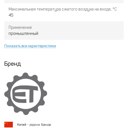
Максимальная температура сжатого воздуха на входе, °C
45
Применение
промышленный
Показать все характеристики
Бренд
Китай
- родина бренда