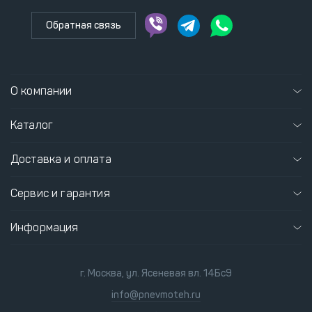
Обратная связь
О компании
Каталог
Доставка и оплата
Сервис и гарантия
Информация
г. Москва, ул. Ясеневая вл. 14Бс9
info@pnevmoteh.ru