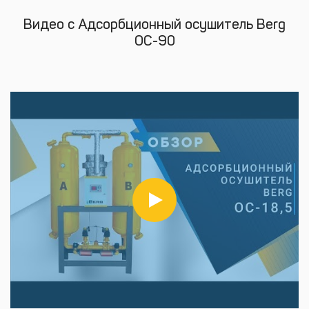
Видео с Адсорбционный осушитель Berg
ОС-90