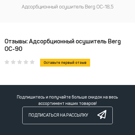
Адсорбционный осушитель Berg ОС-18,5
Отзывы: Адсорбционный осушитель Berg
ОС-90
Оставьте первый отзыв
Подпишитесь и получайте больше скидок на весь
ассортимент наших товаров!
ПОДПИСАТЬСЯ НА РАССЫЛКУ