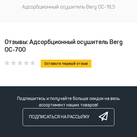
Адсорбционный осушитель Berg ОС-18,5
Отзывы: Адсорбционный осушитель Berg
ОС-700
Оставьте первый отзыв
Подпишитесь и получайте больше скидок на весь
ассортимент наших товаров!
ПОДПИСАТЬСЯ НА РАССЫЛКУ