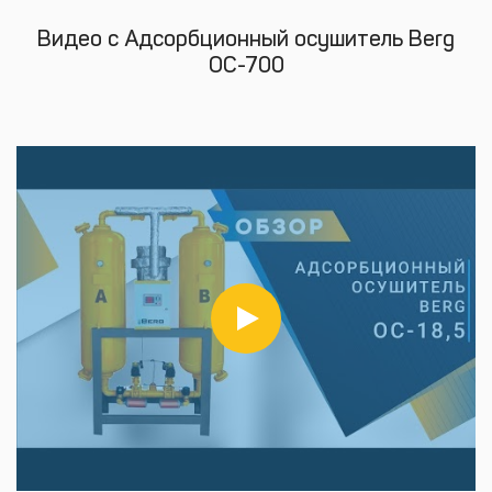
Видео с Адсорбционный осушитель Berg
ОС-700