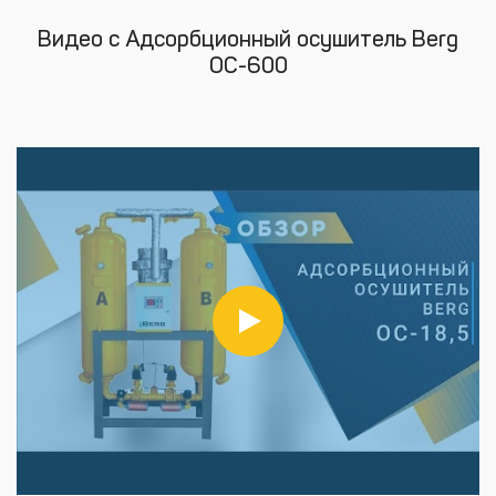
Видео с Адсорбционный осушитель Berg
ОС-600