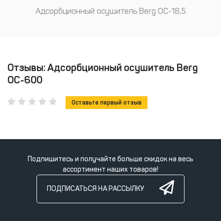
Адсорбционный осушитель Berg ОС-18,5
Отзывы: Адсорбционный осушитель Berg
ОС-600
Оставьте первый отзыв
Подпишитесь и получайте больше скидок на весь
ассортимент наших товаров!
ПОДПИСАТЬСЯ НА РАССЫЛКУ