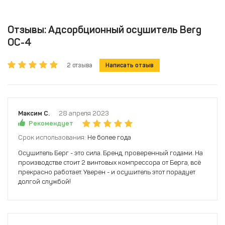
Отзывы: Адсорбционный осушитель Berg
ОС-4
2 отзыва
Написать отзыв
Максим С.
28 апреля 2023
Рекомендует
Срок использования:
Не более года
Осушитель Берг - это сила. Бренд, проверенный годами. На
производстве стоит 2 винтовых компрессора от Берга, всё
прекрасно работает. Уверен - и осушитель этот порадует
долгой службой!