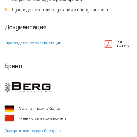
Руководство по эксплуатации и обслуживанию
Документация
PDF
Руководство по эксплуатации
1.69 МБ
Бренд
Германия
- родина бренда
Китай
- страна производитель
Смотреть все товары бренда