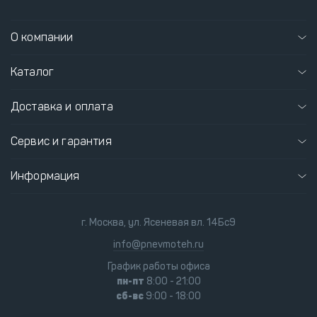
О компании
Каталог
Доставка и оплата
Сервис и гарантия
Информация
г. Москва, ул. Ясеневая вл. 14Бс9
info@pnevmoteh.ru
График работы офиса
пн-пт
8:00 - 21:00
сб-вс
9:00 - 18:00