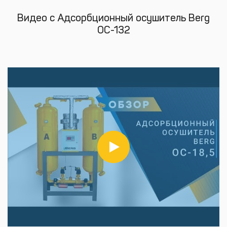
Видео с Адсорбционный осушитель Berg
ОС-132