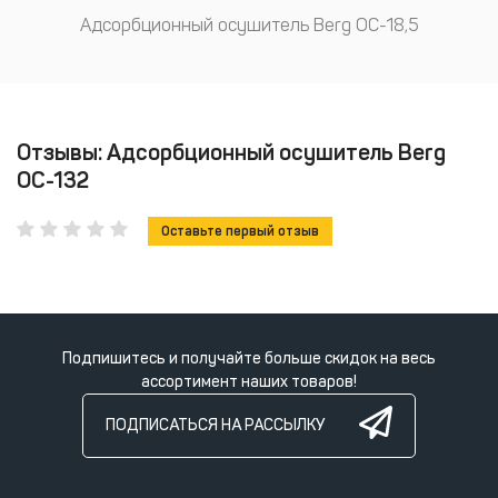
Адсорбционный осушитель Berg ОС-18,5
Отзывы: Адсорбционный осушитель Berg
ОС-132
Оставьте первый отзыв
Подпишитесь и получайте больше скидок на весь
ассортимент наших товаров!
ПОДПИСАТЬСЯ НА РАССЫЛКУ