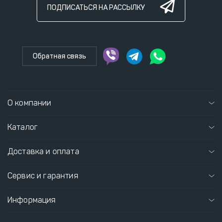
ПОДПИСАТЬСЯ НА РАССЫЛКУ
Обратная связь
О компании
Каталог
Доставка и оплата
Сервис и гарантия
Информация