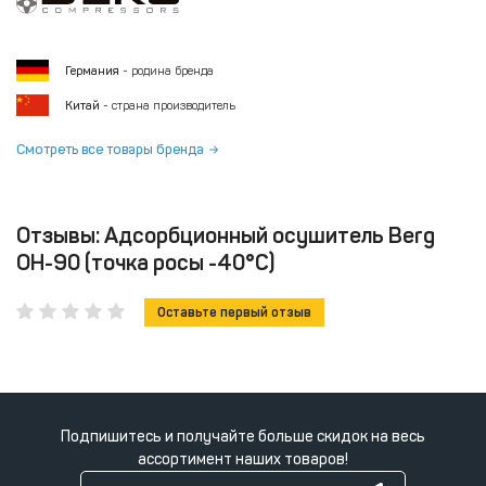
Германия
- родина бренда
Китай
- страна производитель
Смотреть все товары бренда
Отзывы: Адсорбционный осушитель Berg
ОН-90 (точка росы -40°С)
Оставьте первый отзыв
Подпишитесь и получайте больше скидок на весь
ассортимент наших товаров!