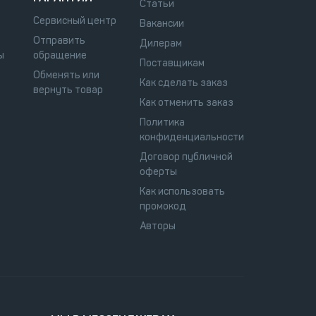
Статьи
Сервисный центр
Вакансии
Отправить
Дилерам
ы
обращение
Поставщикам
Обменять или
Как сделать заказ
вернуть товар
Как отменить заказ
Политика
конфиденциальности
Договор публичной
оферты
Как использовать
промокод
Авторы