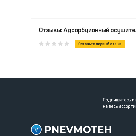
Отзывы: Адсорбционный осушитель
Оставьте первый отзыв
Подпишитесь и 
на весь ассорти