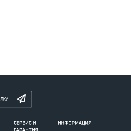
ЫЛКУ
СЕРВИС И
ИНФОРМАЦИЯ
ГАРАНТИЯ