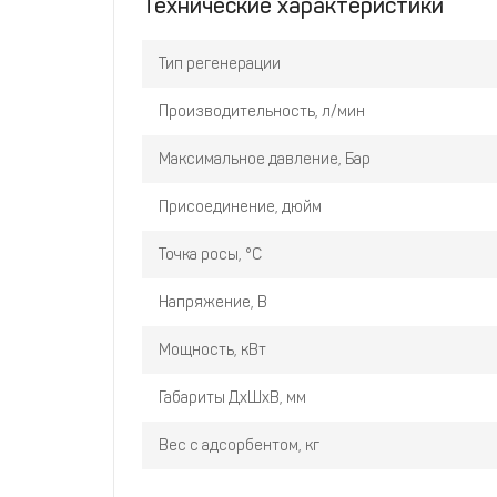
Технические характеристики
Тип регенерации
Производительность, л/мин
Максимальное давление, Бар
Присоединение, дюйм
Точка росы, °С
Напряжение, В
Мощность, кВт
Габариты ДхШхВ, мм
Вес с адсорбентом, кг