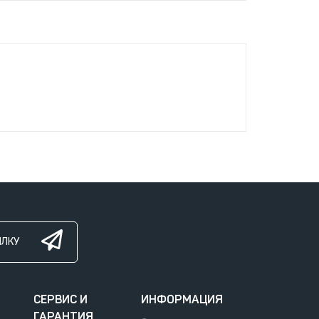
ЫЛКУ
СЕРВИС И
ИНФОРМАЦИЯ
ГАРАНТИЯ