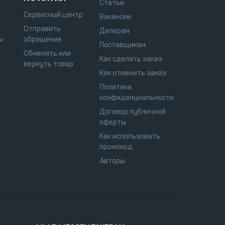
Статьи
Сервисный центр
Вакансии
Отправить
Дилерам
ы
обращение
Поставщикам
Обменять или
Как сделать заказ
вернуть товар
Как отменить заказ
Политика
конфиденциальности
Договор публичной
оферты
Как использовать
промокод
Авторы