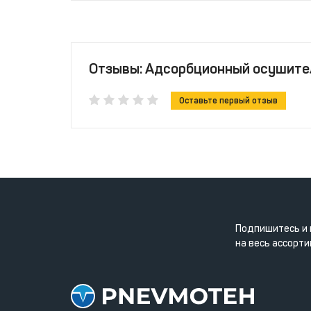
Отзывы: Адсорбционный осушитель
Оставьте первый отзыв
Подпишитесь и 
на весь ассорти