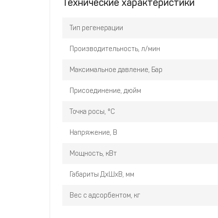
Технические характеристики
Тип регенерации
Производительность, л/мин
Максимальное давление, Бар
Присоединение, дюйм
Точка росы, °С
Напряжение, В
Мощность, кВт
Габариты ДхШхВ, мм
Вес с адсорбентом, кг