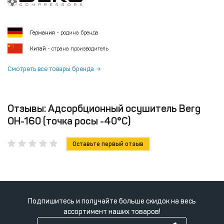
Германия
- родина бренда
Китай
- страна производитель
Смотреть все товары бренда
Отзывы: Адсорбционный осушитель Berg
ОН-160 (точка росы -40°С)
Оставьте первый отзыв
Подпишитесь и получайте больше скидок на весь
ассортимент наших товаров!