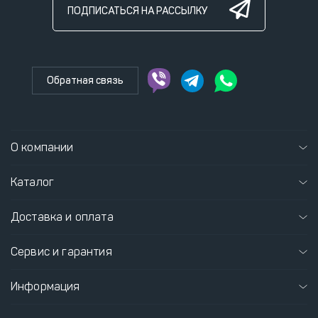
ПОДПИСАТЬСЯ НА РАССЫЛКУ
Обратная связь
О компании
Каталог
Доставка и оплата
Сервис и гарантия
Информация