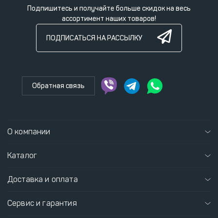
Подпишитесь и получайте больше скидок на весь
ассортимент наших товаров!
ПОДПИСАТЬСЯ НА РАССЫЛКУ
Обратная связь
О компании
Каталог
Доставка и оплата
Сервис и гарантия