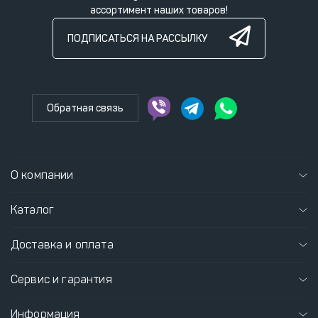
ассортимент наших товаров!
ПОДПИСАТЬСЯ НА РАССЫЛКУ
Обратная связь
О компании
Каталог
Доставка и оплата
Сервис и гарантия
Информация