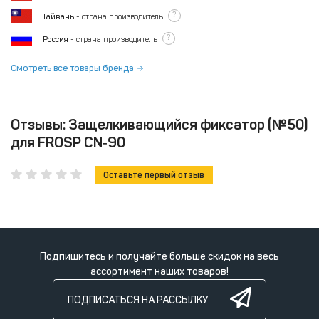
?
Тайвань
- страна производитель
?
Россия
- страна производитель
Смотреть все товары бренда
Отзывы: Защелкивающийся фиксатор (№50)
для FROSP CN‑90
Оставьте первый отзыв
Подпишитесь и получайте больше скидок на весь
ассортимент наших товаров!
ПОДПИСАТЬСЯ НА РАССЫЛКУ