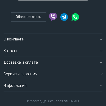
Обратная связь
О компании
Каталог
Доставка и оплата
Сервис и гарантия
Информация
г. Москва, ул. Ясеневая вл. 14Бс9