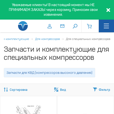
Уважаемые клиенты! В настоящий момент мы НЕ
ПРИНИМАЕМ ЗАКАЗЫ через корзину. Приносим свои
извинения.
ти и комплектующие
Для компрессоров
Для специальных компрессоров
Запчасти и комплектующие для
специальных компрессоров
Запчасти для КВД (компрессоров высокого давления)
Сортировка
Вид
Фильтр