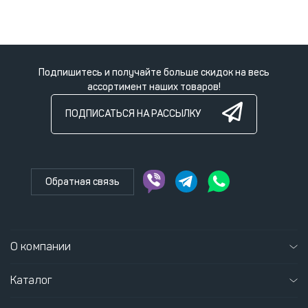
Подпишитесь и получайте больше скидок на весь
ассортимент наших товаров!
ПОДПИСАТЬСЯ НА РАССЫЛКУ
Обратная связь
О компании
Каталог