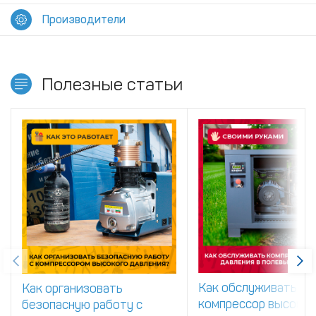
Производители
Полезные статьи
Как обслуживать
Как организовать
компрессор высоког
безопасную работу с