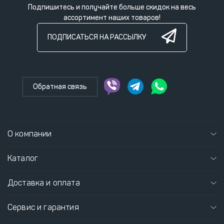
Подпишитесь и получайте больше скидок на весь
ассортимент наших товаров!
ПОДПИСАТЬСЯ НА РАССЫЛКУ
Обратная связь
О компании
Каталог
Доставка и оплата
Сервис и гарантия