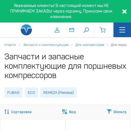
Уважаемые клиенты! В настоящий момент мы НЕ
ПРИНИМАЕМ ЗАКАЗЫ через корзину. Приносим свои
извинения.
, запчасти
Запчасти и комплектующие
Для компрессоров
Для поршне
Запчасти и запасные
комплектующие для поршневых
компрессоров
FUBAG
ECO
REMEZA (Ремеза)
Сортировка
Вид
Фильтр