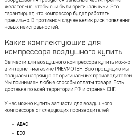
желательно, чтобы они были оригинальными. Это
гарантирует, что компрессор будет работать
правильно. В противном случае велик риск появления
новых неисправностей.
Какие комплектующие для
компрессора воздушного купить
Запчасти для воздушного компрессора купить можно
в интернет-магазине PNEVMOTEH. Всю продукцию мы
получаем напрямую от оригинальных производителей.
Мы принимаем любые способы оплаты товара. Есть
доставка по всей территории РФ и странам СНГ.
У нас можно купить запчасти для воздушного
компрессора от следующих производителей:
ABAC
ECO