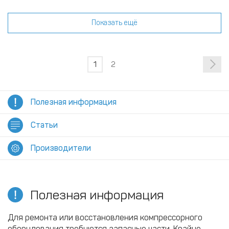
Показать ещё
1
2
Полезная информация
Статьи
Производители
Полезная информация
Для ремонта или восстановления компрессорного
оборудования требуются запасные части. Крайне