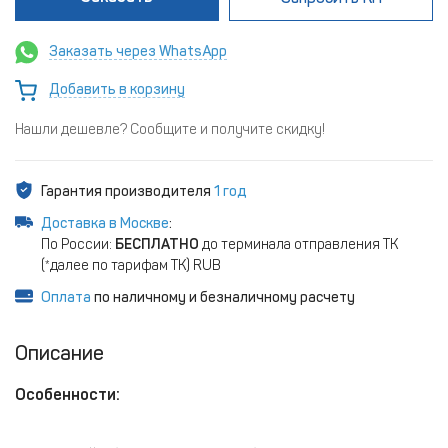
Заказать через WhatsApp
Добавить в корзину
Нашли дешевле? Сообщите и получите скидку!
Гарантия производителя
1 год
Доставка в Москве
:
По России:
БЕСПЛАТНО
до терминала отправления ТК
(*далее по тарифам ТК) RUB
Оплата
по наличному и безналичному расчету
Описание
Особенности: