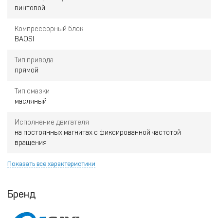
винтовой
Компрессорный блок
BAOSI
Тип привода
прямой
Тип смазки
масляный
Исполнение двигателя
на постоянных магнитах с фиксированной частотой
вращения
Показать все характеристики
Бренд