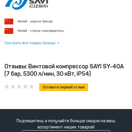
Китай
- родина бренда
Китай
- страна производитель
Смотреть все товары бренда
Отзывы: Винтовой компрессор SAYI SY-40A
(7 бар, 5300 л/мин, 30 кВт, IP54)
Оставьте первый отзыв
Подпишитесь и получайте больше скидок на весь
ассортимент наших товаров!