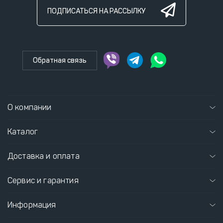
ПОДПИСАТЬСЯ НА РАССЫЛКУ
Обратная связь
О компании
Каталог
Доставка и оплата
Сервис и гарантия
Информация