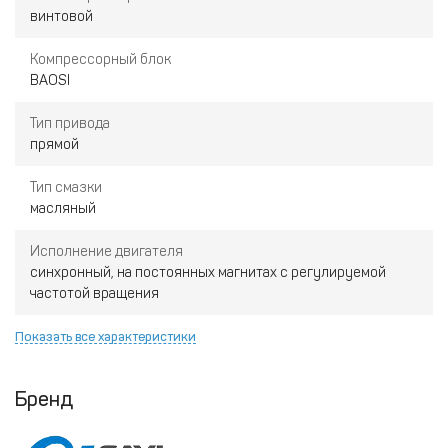
винтовой
Компрессорный блок
BAOSI
Тип привода
прямой
Тип смазки
масляный
Исполнение двигателя
синхронный, на постоянных магнитах с регулируемой
частотой вращения
Показать все характеристики
Бренд