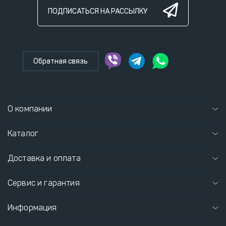
ПОДПИСАТЬСЯ НА РАССЫЛКУ
Обратная связь
О компании
Каталог
Доставка и оплата
Сервис и гарантия
Информация