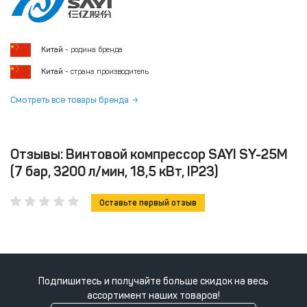
Китай
- родина бренда
Китай
- страна производитель
Смотреть все товары бренда
Отзывы: Винтовой компрессор SAYI SY-25M
(7 бар, 3200 л/мин, 18,5 кВт, IP23)
Оставьте первый отзыв
Подпишитесь и получайте больше скидок на весь
ассортимент наших товаров!