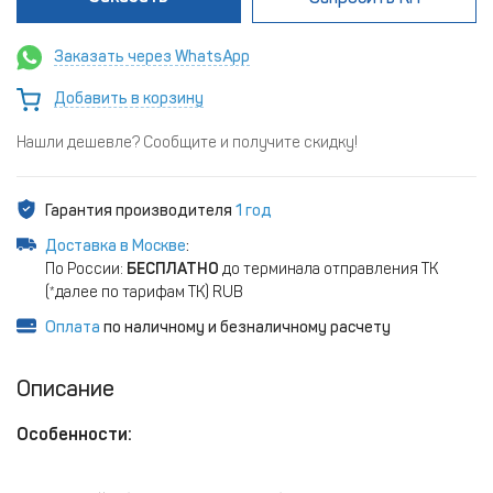
Заказать через WhatsApp
Добавить в корзину
Нашли дешевле? Сообщите и получите скидку!
Гарантия производителя
1 год
Доставка в Москве
:
По России:
БЕСПЛАТНО
до терминала отправления ТК
(*далее по тарифам ТК) RUB
Оплата
по наличному и безналичному расчету
Описание
Особенности: