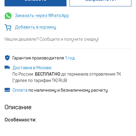
Заказать через WhatsApp
Добавить в корзину
Нашли дешевле? Сообщите и получите скидку!
Гарантия производителя
1 год
Доставка в Москве
:
По России:
БЕСПЛАТНО
до терминала отправления ТК
(*далее по тарифам ТК) RUB
Оплата
по наличному и безналичному расчету
Описание
Особенности: