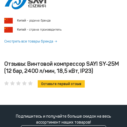
Китай
- родина бренда
Китай
- страна производитель
Смотреть все товары бренда
Отзывы: Винтовой компрессор SAYI SY-25M
(12 бар, 2400 л/мин, 18,5 кВт, IP23)
Оставьте первый отзыв
Подпишитесь и получайте больше скидок на весь
ассортимент наших товаров!