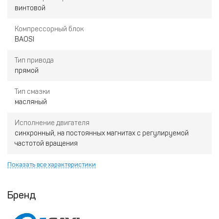
винтовой
Компрессорный блок
BAOSI
Тип привода
прямой
Тип смазки
масляный
Исполнение двигателя
синхронный, на постоянных магнитах с регулируемой
частотой вращения
Показать все характеристики
Бренд