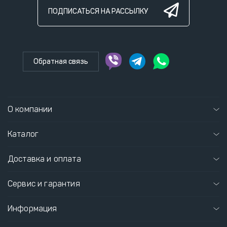
ПОДПИСАТЬСЯ НА РАССЫЛКУ
Обратная связь
О компании
Каталог
Доставка и оплата
Сервис и гарантия
Информация