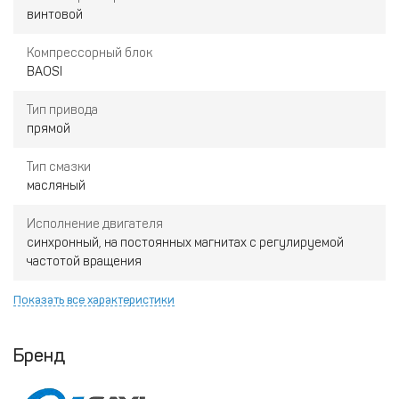
винтовой
Компрессорный блок
BAOSI
Тип привода
прямой
Тип смазки
масляный
Исполнение двигателя
синхронный, на постоянных магнитах с регулируемой
частотой вращения
Показать все характеристики
Бренд