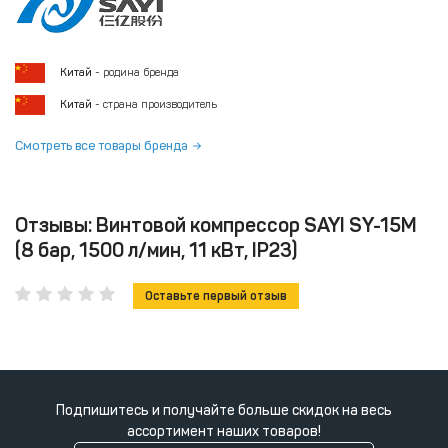
Китай
- родина бренда
Китай
- страна производитель
Смотреть все товары бренда
Отзывы: Винтовой компрессор SAYI SY-15M
(8 бар, 1500 л/мин, 11 кВт, IP23)
Оставьте первый отзыв
Подпишитесь и получайте больше скидок на весь
ассортимент наших товаров!