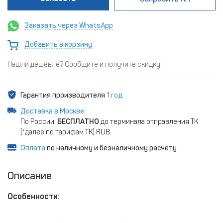
Заказать через WhatsApp
Добавить в корзину
Нашли дешевле? Сообщите и получите скидку!
Гарантия производителя
1 год
Доставка в Москве
:
По России:
БЕСПЛАТНО
до терминала отправления ТК
(*далее по тарифам ТК) RUB
Оплата
по наличному и безналичному расчету
Описание
Особенности: