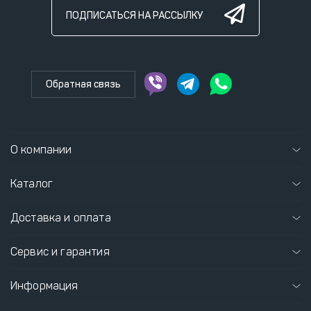
ПОДПИСАТЬСЯ НА РАССЫЛКУ
Обратная связь
О компании
Каталог
Доставка и оплата
Сервис и гарантия
Информация