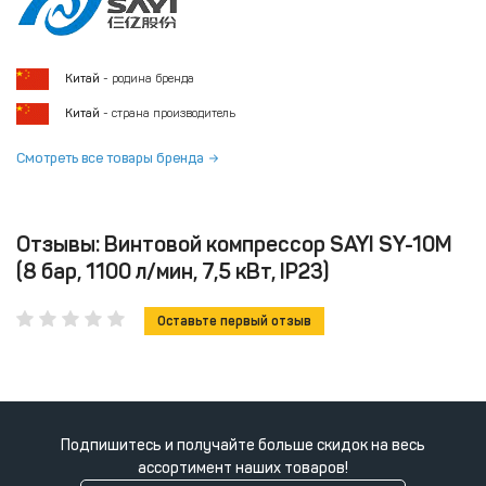
Китай
- родина бренда
Китай
- страна производитель
Смотреть все товары бренда
Отзывы: Винтовой компрессор SAYI SY-10M
(8 бар, 1100 л/мин, 7,5 кВт, IP23)
Оставьте первый отзыв
Подпишитесь и получайте больше скидок на весь
ассортимент наших товаров!