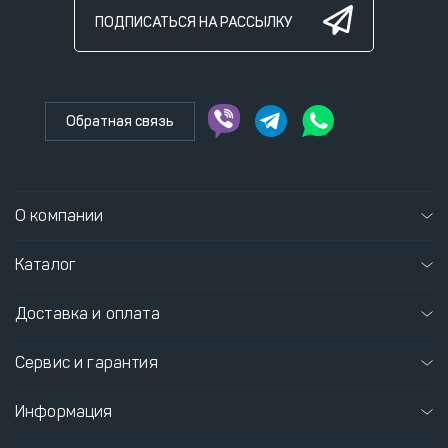
ПОДПИСАТЬСЯ НА РАССЫЛКУ
Обратная связь
О компании
Каталог
Доставка и оплата
Сервис и гарантия
Информация