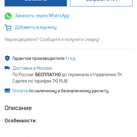
Заказать через WhatsApp
Добавить в корзину
Нашли дешевле? Сообщите и получите скидку!
Гарантия производителя
1 год
Доставка в Москве
:
По России:
БЕСПЛАТНО
до терминала отправления ТК
(*далее по тарифам ТК) RUB
Оплата
по наличному и безналичному расчету
Описание
Особенности: