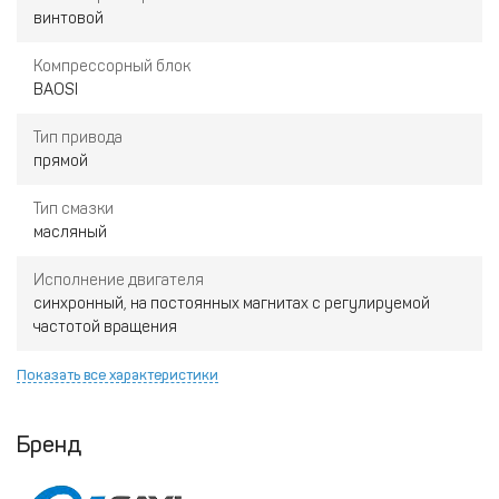
винтовой
Компрессорный блок
BAOSI
Тип привода
прямой
Тип смазки
масляный
Исполнение двигателя
синхронный, на постоянных магнитах с регулируемой
частотой вращения
Показать все характеристики
Бренд