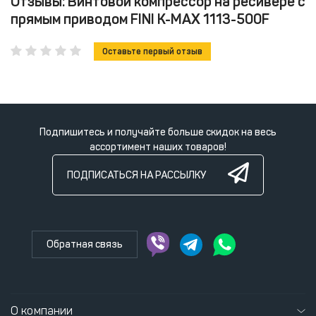
Отзывы: Винтовой компрессор на ресивере с
прямым приводом FINI K-MAX 1113-500F
Оставьте первый отзыв
Подпишитесь и получайте больше скидок на весь
ассортимент наших товаров!
ПОДПИСАТЬСЯ НА РАССЫЛКУ
Обратная связь
О компании