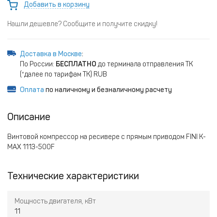
Добавить в корзину
Нашли дешевле? Сообщите и получите скидку!
Доставка в Москве
:
По России:
БЕСПЛАТНО
до терминала отправления ТК
(*далее по тарифам ТК) RUB
Оплата
по наличному и безналичному расчету
Описание
Винтовой компрессор на ресивере с прямым приводом FINI K-
MAX 1113-500F
Технические характеристики
Мощность двигателя, кВт
11