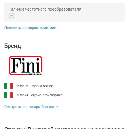
Наличие частотного преобразователя
Показать все характеристики
Бренд
Италия
- родина бренда
Италия
- страна производитель
Смотреть все товары бренда