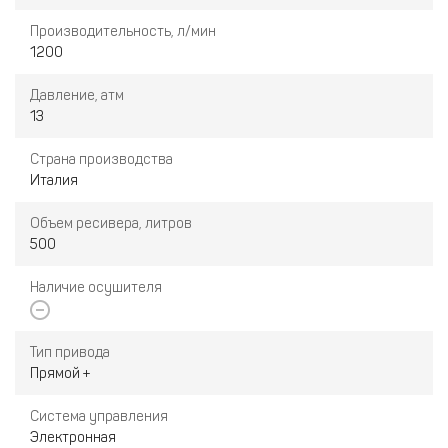
Производительность, л/мин
1200
Давление, атм
13
Страна производства
Италия
Объем ресивера, литров
500
Наличие осушителя
Тип привода
Прямой +
Система управления
Электронная