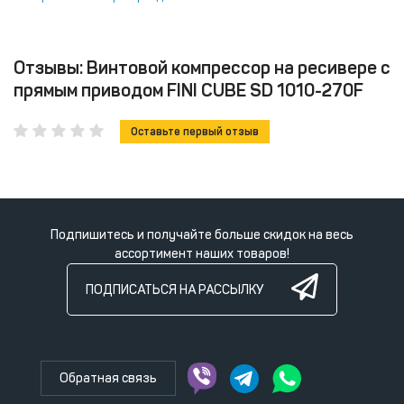
Отзывы: Винтовой компрессор на ресивере с
прямым приводом FINI CUBE SD 1010-270F
Оставьте первый отзыв
Подпишитесь и получайте больше скидок на весь
ассортимент наших товаров!
ПОДПИСАТЬСЯ НА РАССЫЛКУ
Обратная связь