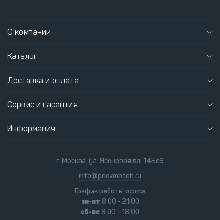
О компании
Каталог
Доставка и оплата
Сервис и гарантия
Информация
г. Москва, ул. Ясеневая вл. 14Бс9
info@pnevmoteh.ru
График работы офиса
пн-пт
8:00 - 21:00
сб-вс
9:00 - 18:00