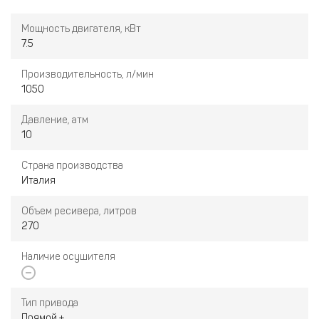
Мощность двигателя, кВт
7.5
Производительность, л/мин
1050
Давление, атм
10
Страна производства
Италия
Объем ресивера, литров
270
Наличие осушителя
Тип привода
Прямой +