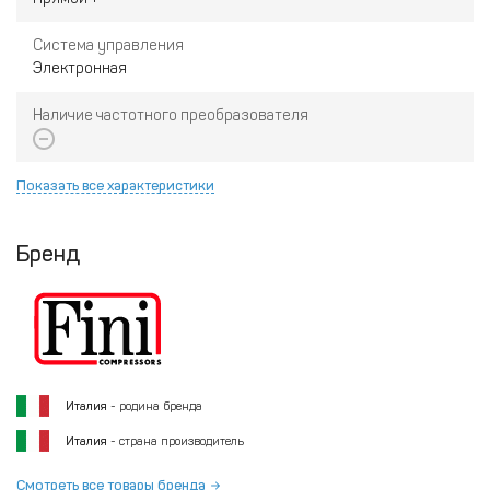
Система управления
Электронная
Наличие частотного преобразователя
Показать все характеристики
Бренд
Италия
- родина бренда
Италия
- страна производитель
Смотреть все товары бренда