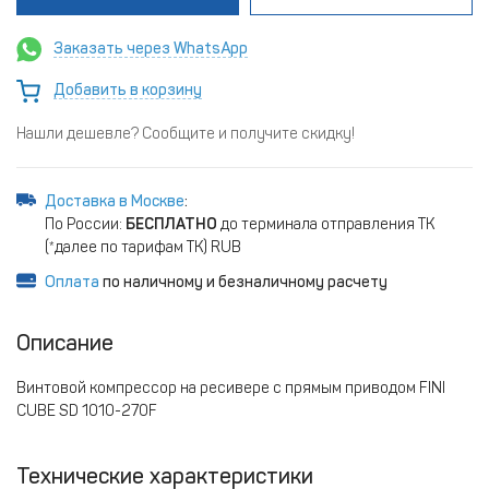
Заказать через WhatsApp
Добавить в корзину
Нашли дешевле? Сообщите и получите скидку!
Доставка в Москве
:
По России:
БЕСПЛАТНО
до терминала отправления ТК
(*далее по тарифам ТК) RUB
Оплата
по наличному и безналичному расчету
Описание
Винтовой компрессор на ресивере с прямым приводом FINI
CUBE SD 1010-270F
Технические характеристики