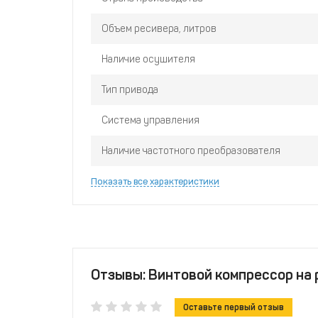
Объем ресивера, литров
Наличие осушителя
Тип привода
Система управления
Наличие частотного преобразователя
Показать все характеристики
Отзывы: Винтовой компрессор на р
Оставьте первый отзыв