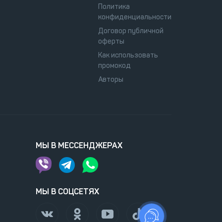
Политика
конфиденциальности
Договор публичной
оферты
Как использовать
промокод
Авторы
МЫ В МЕССЕНДЖЕРАХ
МЫ В СОЦСЕТЯХ