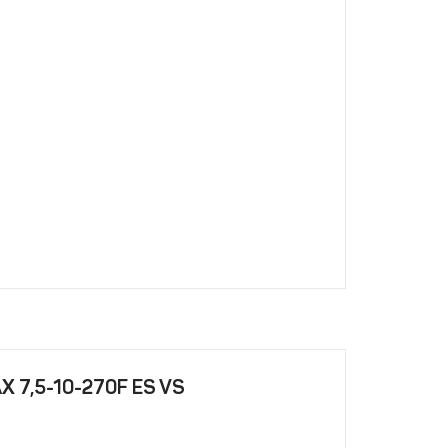
X 7,5-10-270F ES VS