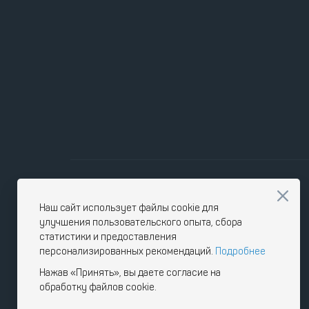
Наш сайт использует файлы cookie для
улучшения пользовательского опыта, сбора
статистики и предоставления
персонализированных рекомендаций.
Подробнее
Нажав «Принять», вы даете согласие на
обработку файлов cookie.