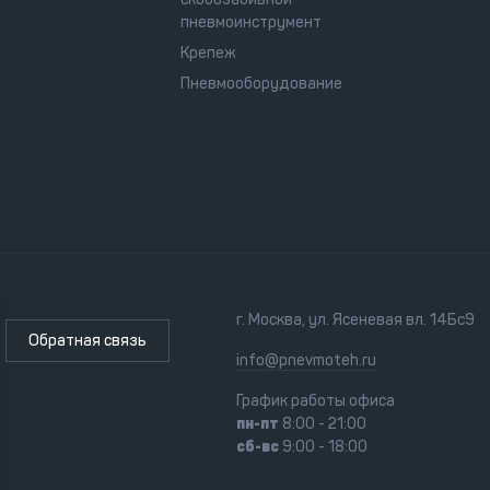
пневмоинструмент
Крепеж
Пневмооборудование
г. Москва, ул. Ясеневая вл. 14Бс9
Обратная связь
info@pnevmoteh.ru
График работы офиса
пн-пт
8:00 - 21:00
сб-вс
9:00 - 18:00