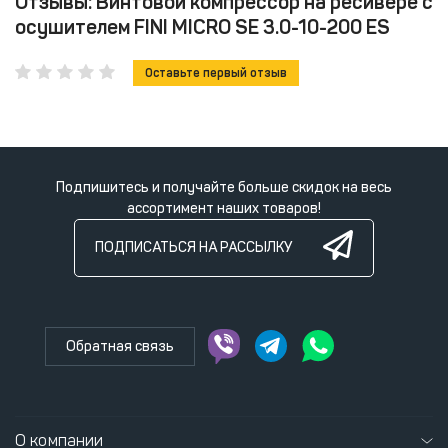
Отзывы: Винтовой компрессор на ресивере с
осушителем FINI MICRO SE 3.0-10-200 ES
Оставьте первый отзыв
Подпишитесь и получайте больше скидок на весь
ассортимент наших товаров!
ПОДПИСАТЬСЯ НА РАССЫЛКУ
Обратная связь
О компании