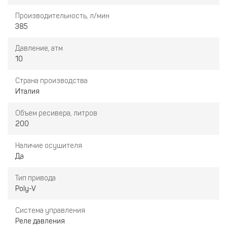
Производительность, л/мин
385
Давление, атм
10
Страна производства
Италия
Объем ресивера, литров
200
Наличие осушителя
Да
Тип привода
Poly-V
Система управления
Реле давления