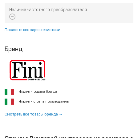
Наличие частотного преобразователя
Показать все характеристики
Бренд
Италия
- родина бренда
Италия
- страна производитель
Смотреть все товары бренда