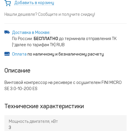
Добавить в корзину
Нашли дешевле? Сообщите и получите скидку!
Доставка в Москве
:
По России:
БЕСПЛАТНО
до терминала отправления ТК
(*далее по тарифам ТК) RUB
Оплата
по наличному и безналичному расчету
Описание
Винтовой компрессор на ресивере с осушителем FINI MICRO
SE 3.0-10-200 ES
Технические характеристики
Мощность двигателя, кВт
3