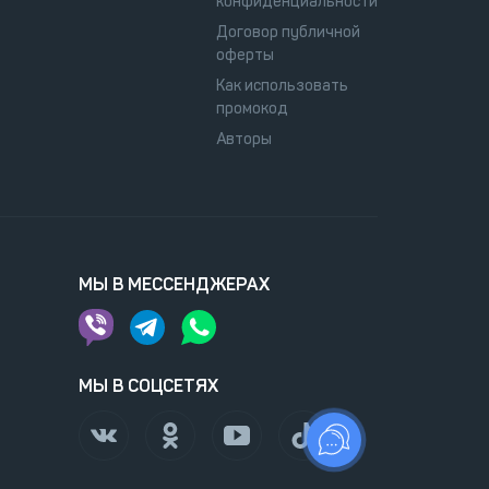
конфиденциальности
Договор публичной
оферты
Как использовать
промокод
Авторы
МЫ В МЕССЕНДЖЕРАХ
МЫ В СОЦСЕТЯХ