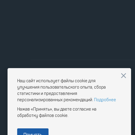
Наш сайт использует файлы cookie для
улучшения пользовательского опыта, сбора
статистики и предоставления
персонализированных рекомендаций.
Подробнее
Нажав «Принять», вы даете согласие на
обработку файлов cookie.
Принять