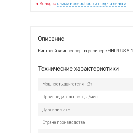
Конкурс
сними видеообзор и получи деньги
Описание
Винтовой компрессор на ресивере FINI PLUS 8-
Технические характеристики
Мощность двигателя, кВт
Производительность, л/мин
Давление, атм
Страна производства