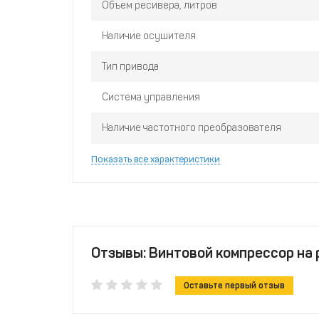
Объем ресивера, литров
Наличие осушителя
Тип привода
Система управления
Наличие частотного преобразователя
Показать все характеристики
Отзывы: Винтовой компрессор на 
Оставьте первый отзыв