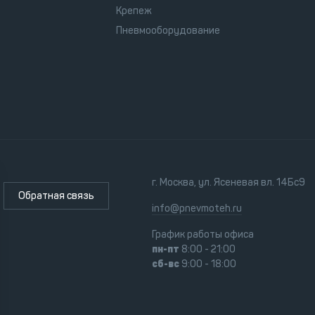
Крепеж
Пневмооборудование
г. Москва, ул. Ясеневая вл. 14Бс9
Обратная связь
info@pnevmoteh.ru
График работы офиса
пн-пт
8:00 - 21:00
сб-вс
9:00 - 18:00