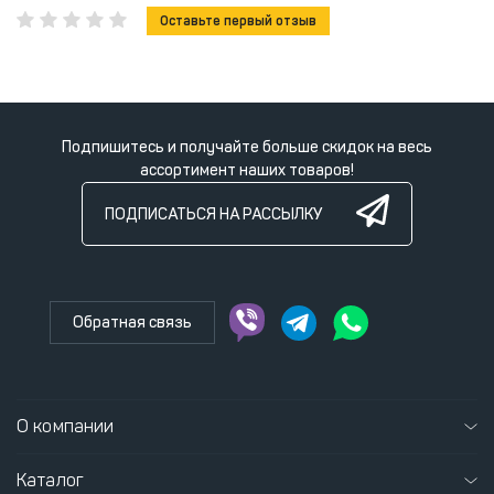
Оставьте первый отзыв
Подпишитесь и получайте больше скидок на весь
ассортимент наших товаров!
ПОДПИСАТЬСЯ НА РАССЫЛКУ
Обратная связь
О компании
Каталог