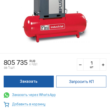
805 735
RUB
c НДС
шт
за 1 шт.
Заказать
Запросить КП
Заказать через WhatsApp
Добавить в корзину