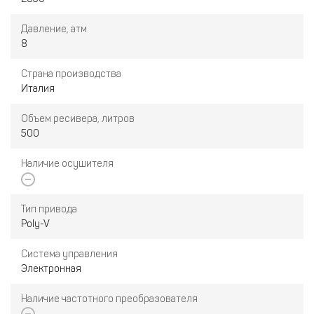
Давление, атм
8
Страна производства
Италия
Объем ресивера, литров
500
Наличие осушителя
Тип привода
Poly-V
Система управления
Электронная
Наличие частотного преобразователя