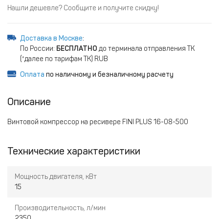
Нашли дешевле? Сообщите и получите скидку!
Доставка в Москве
:
По России:
БЕСПЛАТНО
до терминала отправления ТК
(*далее по тарифам ТК) RUB
Оплата
по наличному и безналичному расчету
Описание
Винтовой компрессор на ресивере FINI PLUS 16-08-500
Технические характеристики
Мощность двигателя, кВт
15
Производительность, л/мин
2350