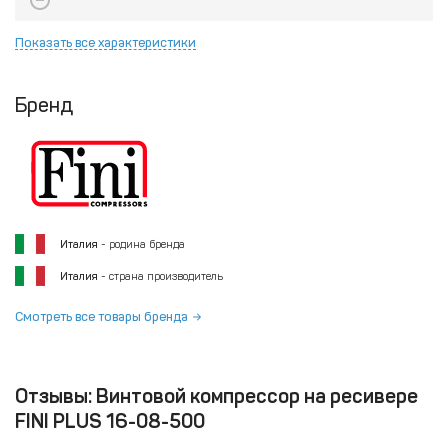
Показать все характеристики
Бренд
Италия
- родина бренда
Италия
- страна производитель
Смотреть все товары бренда
Отзывы: Винтовой компрессор на ресивере
FINI PLUS 16-08-500